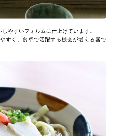
いしやすいフォルムに仕上げています。
せやすく、食卓で活躍する機会が増える器で