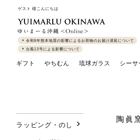
ゲスト 様こんにちは
令和8年熊本地震の影響によるお荷物のお届け遅延について
台風13号による影響について
ギフト
やちむん
琉球ガラス
シーサ
陶眞
ラッピング・のし