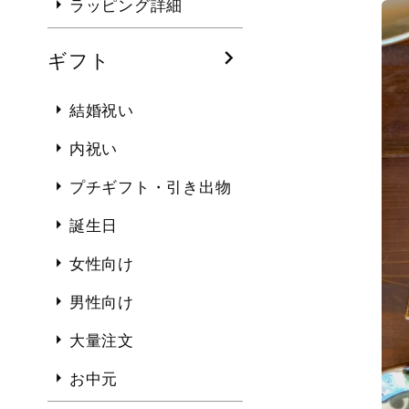
ラッピング詳細
ギフト
結婚祝い
内祝い
プチギフト・引き出物
誕生日
女性向け
男性向け
大量注文
お中元