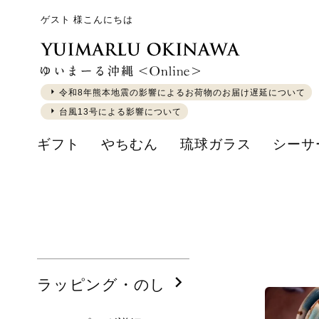
ゲスト 様こんにちは
令和8年熊本地震の影響によるお荷物のお届け遅延について
台風13号による影響について
ギフト
やちむん
琉球ガラス
シーサ
ラッピング・のし