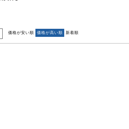
価格が安い順
価格が高い順
新着順