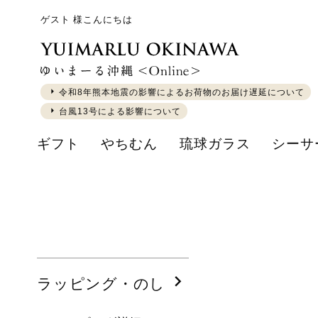
ゲスト 様こんにちは
令和8年熊本地震の影響によるお荷物のお届け遅延について
台風13号による影響について
ギフト
やちむん
琉球ガラス
シーサ
ラッピング・のし