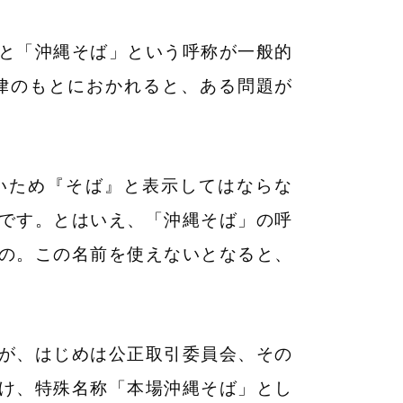
と「沖縄そば」という呼称が一般的
法律のもとにおかれると、ある問題が
いため『そば』と表示してはならな
です。とはいえ、「沖縄そば」の呼
の。この名前を使えないとなると、
が、はじめは公正取引委員会、その
け、特殊名称「本場沖縄そば」とし