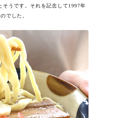
たそうです。それを記念して1997年
たのでした。