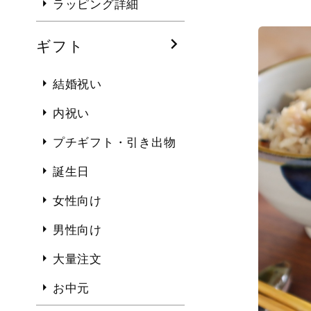
ラッピング詳細
ギフト
結婚祝い
内祝い
プチギフト・引き出物
誕生日
女性向け
男性向け
大量注文
お中元