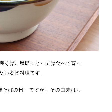
縄そば。県民にとっては食べて育っ
たい名物料理です。
沖縄そばの日」ですが、その由来はも