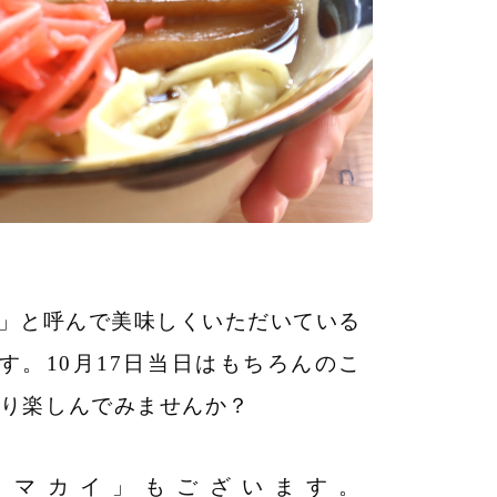
」と呼んで美味しくいただいている
。10月17日当日はもちろんのこ
より楽しんでみませんか？
ラマカイ」もございます。