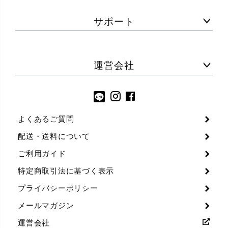
サポート
運営会社
よくあるご質問
配送・送料について
ご利用ガイド
特定商取引法に基づく表示
プライバシーポリシー
メールマガジン
運営会社