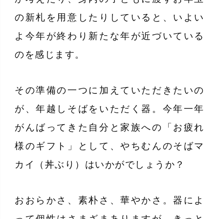
の新札を用意したりしていると、いよい
よ今年が終わり新たな年が近づいている
のを感じます。
その準備の一つに加えていただきたいの
が、年越しそばをいただく器。今年一年
がんばってきた自分と家族への「お疲れ
様のギフト」として、やちむんのそばマ
カイ（丼ぶり）はいかがでしょうか？
おおらかさ、素朴さ、華やかさ。器によ
って個性はさまざまありますが、きっと