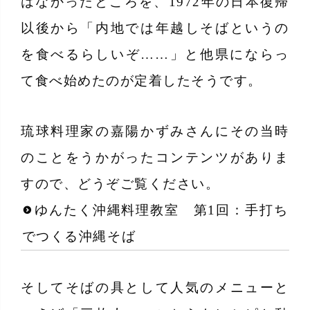
はなかったところを、1972年の日本復帰
以後から「内地では年越しそばというの
を食べるらしいぞ……」と他県にならっ
て食べ始めたのが定着したそうです。
琉球料理家の嘉陽かずみさんにその当時
のことをうかがったコンテンツがありま
すので、どうぞご覧ください。
ゆんたく沖縄料理教室 第1回：手打ち
でつくる沖縄そば
そしてそばの具として人気のメニューと