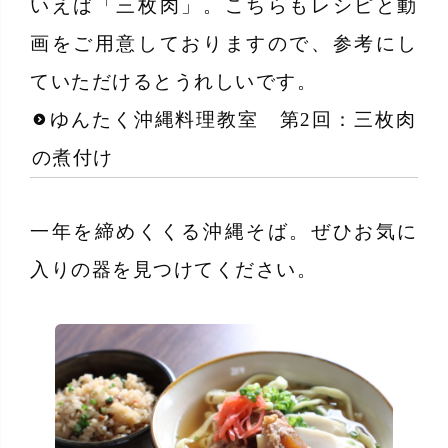
いえば「三枚肉」。こちらもレシピと動
画をご用意しておりますので、参考にし
ていただけるとうれしいです。
ゆんたく沖縄料理教室 第2回：三枚肉
の煮付け
一年を締めくくる沖縄そば。ぜひお気に
入りの器を見つけてください。