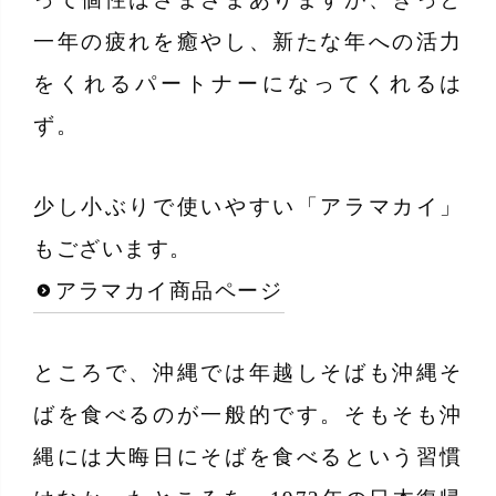
一年の疲れを癒やし、新たな年への活力
をくれるパートナーになってくれるは
ず。
少し小ぶりで使いやすい「アラマカイ」
もございます。
アラマカイ商品ページ
ところで、沖縄では年越しそばも沖縄そ
ばを食べるのが一般的です。そもそも沖
縄には大晦日にそばを食べるという習慣