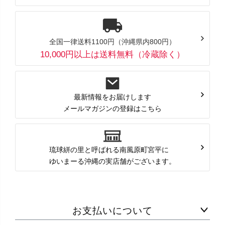
全国一律送料1100円（沖縄県内800円）
10,000円以上は送料無料（冷蔵除く）
最新情報をお届けします
メールマガジンの登録はこちら
琉球絣の里と呼ばれる南風原町宮平に
ゆいまーる沖縄の実店舗がございます。
お支払いについて