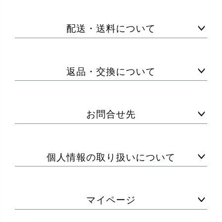
配送・送料について
返品・交換について
お問合せ先
個人情報の取り扱いについて
マイページ