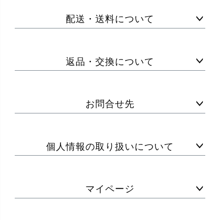
配送・送料について
返品・交換について
お問合せ先
個人情報の取り扱いについて
マイページ