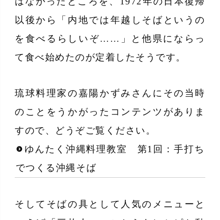
はなかったところを、1972年の日本復帰
以後から「内地では年越しそばというの
を食べるらしいぞ……」と他県にならっ
て食べ始めたのが定着したそうです。
琉球料理家の嘉陽かずみさんにその当時
のことをうかがったコンテンツがありま
すので、どうぞご覧ください。
ゆんたく沖縄料理教室 第1回：手打ち
でつくる沖縄そば
そしてそばの具として人気のメニューと