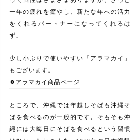
一年の疲れを癒やし、新たな年への活力
をくれるパートナーになってくれるは
ず。
少し小ぶりで使いやすい「アラマカイ」
もございます。
アラマカイ商品ページ
ところで、沖縄では年越しそばも沖縄そ
ばを食べるのが一般的です。そもそも沖
縄には大晦日にそばを食べるという習慣