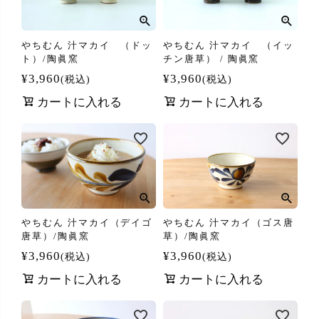
やちむん 汁マカイ （ドッ
やちむん 汁マカイ （イッ
ト）/陶眞窯
チン唐草） / 陶眞窯
¥
3,960
¥
3,960
税込
税込
カートに入れる
カートに入れる
やちむん 汁マカイ（デイゴ
やちむん 汁マカイ（ゴス唐
唐草）/陶眞窯
草）/陶眞窯
¥
3,960
¥
3,960
税込
税込
カートに入れる
カートに入れる