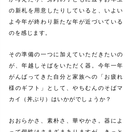
の新札を用意したりしていると、いよい
よ今年が終わり新たな年が近づいている
のを感じます。
その準備の一つに加えていただきたいの
が、年越しそばをいただく器。今年一年
がんばってきた自分と家族への「お疲れ
様のギフト」として、やちむんのそばマ
カイ（丼ぶり）はいかがでしょうか？
おおらかさ、素朴さ、華やかさ。器によ
って個性はさまざまありますが、きっと