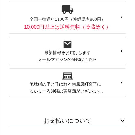
全国一律送料1100円（沖縄県内800円）
10,000円以上は送料無料（冷蔵除く）
最新情報をお届けします
メールマガジンの登録はこちら
琉球絣の里と呼ばれる南風原町宮平に
ゆいまーる沖縄の実店舗がございます。
お支払いについて