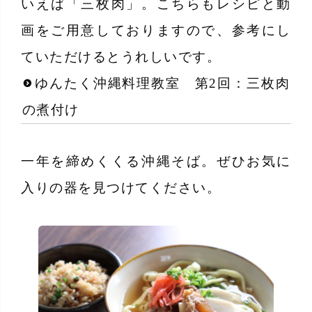
いえば「三枚肉」。こちらもレシピと動
画をご用意しておりますので、参考にし
ていただけるとうれしいです。
ゆんたく沖縄料理教室 第2回：三枚肉
の煮付け
一年を締めくくる沖縄そば。ぜひお気に
入りの器を見つけてください。