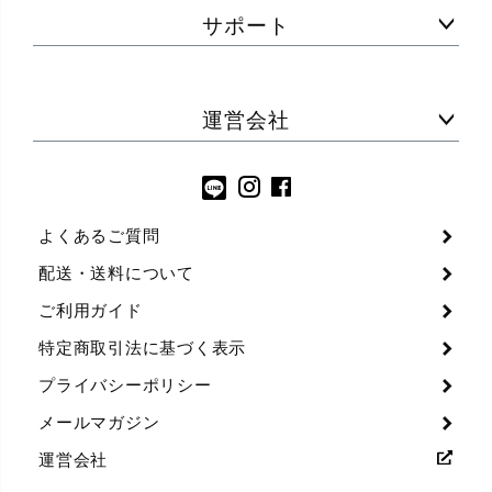
サポート
運営会社
よくあるご質問
配送・送料について
ご利用ガイド
特定商取引法に基づく表示
プライバシーポリシー
メールマガジン
運営会社