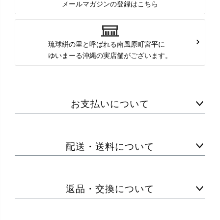
メールマガジンの登録はこちら
琉球絣の里と呼ばれる南風原町宮平に
ゆいまーる沖縄の実店舗がございます。
お支払いについて
配送・送料について
返品・交換について