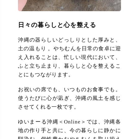
日々の暮らしと心を整える
沖縄の器らしいどっしりとした厚みと、
土の温もり 。やちむんを日常の食卓に迎
え入れることは、忙しい現代において、
ふと立ち止まり、暮らしと心を整えるこ
とにもつながります。
お祝いの席でも、いつものお食事でも。
使うたびに心が凪ぎ、沖縄の風土を感じ
させてくれる一枚です。
ゆいまーる沖縄＜Online＞では、沖縄各
地の作り手と共に、今の暮らしに静かに