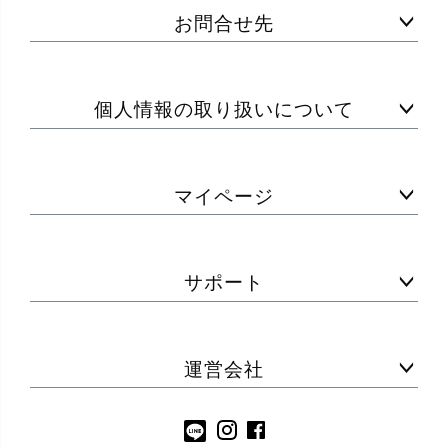
お問合せ先
個人情報の取り扱いについて
マイページ
サポート
運営会社