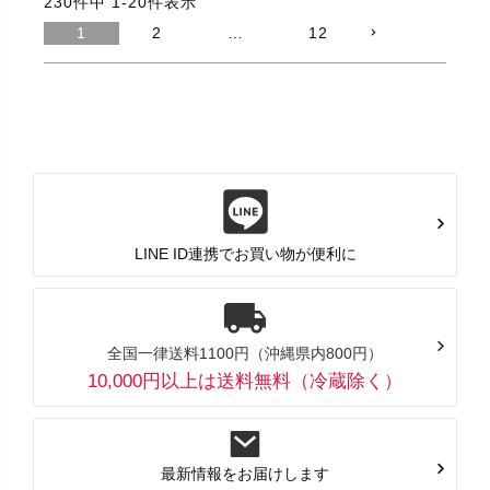
230
件中
1
-
20
件表示
1
2
…
12
LINE ID連携でお買い物が便利に
全国一律送料1100円（沖縄県内800円）
10,000円以上は送料無料（冷蔵除く）
最新情報をお届けします