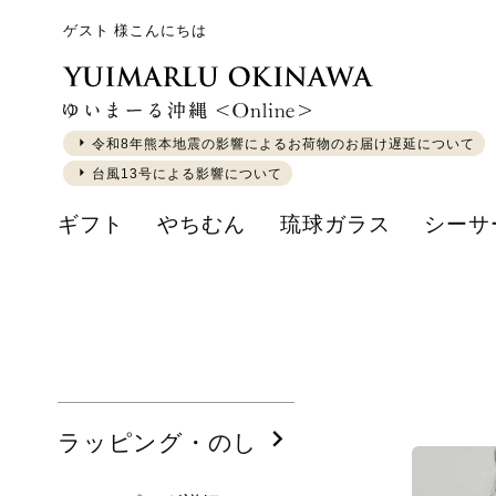
ゲスト 様こんにちは
令和8年熊本地震の影響によるお荷物のお届け遅延について
台風13号による影響について
ギフト
やちむん
琉球ガラス
シーサ
ラッピング・のし