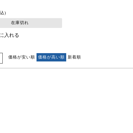
込
在庫切れ
に入れる
価格が安い順
価格が高い順
新着順