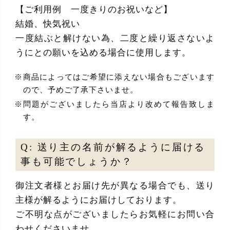
【ご利用例 一度きりのお祝いなど】
結婚、快気祝い
一度結ぶと解けない為、二度と繰り返さないよ
うにとの願いを込める場合に使用します。
商品によってはご希望に添えない場合もございます
ので、予めご了承下さいませ。
問題がございましたら当店より改めて報告致しま
す。
Q: 送り主の名前が解るように届ける
事も可能でしょうか？
御注文者様とお届け先が異なる場合でも、送り
主様が解るようにお届けしております。
ご不明な点がございましたらお気軽にお問い合
わせくださいませ。