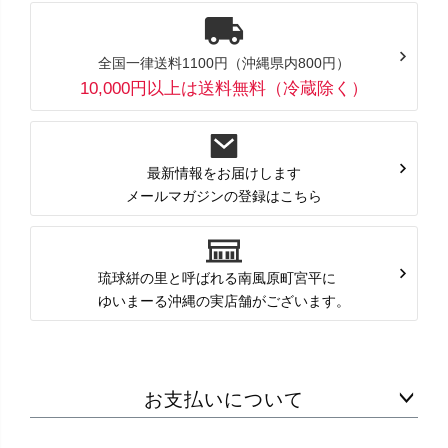
全国一律送料1100円（沖縄県内800円）
10,000円以上は送料無料（冷蔵除く）
最新情報をお届けします
メールマガジンの登録はこちら
琉球絣の里と呼ばれる南風原町宮平に
ゆいまーる沖縄の実店舗がございます。
お支払いについて