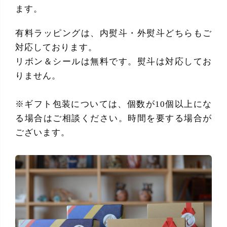
ます。
有料ラッピングは、内熨斗・外熨斗どちらもご
対応しております。
リボン＆シールは無料です。熨斗は対応してお
りません。
※ギフト包装については、個数が10個以上にな
る場合はご相談ください。時間を要する場合が
ございます。