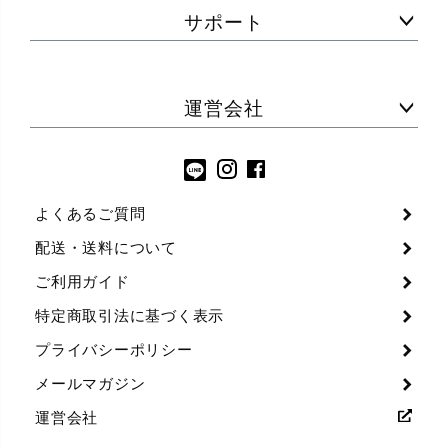
サポート
運営会社
よくあるご質問
配送・送料について
ご利用ガイド
特定商取引法に基づく表示
プライバシーポリシー
メールマガジン
運営会社