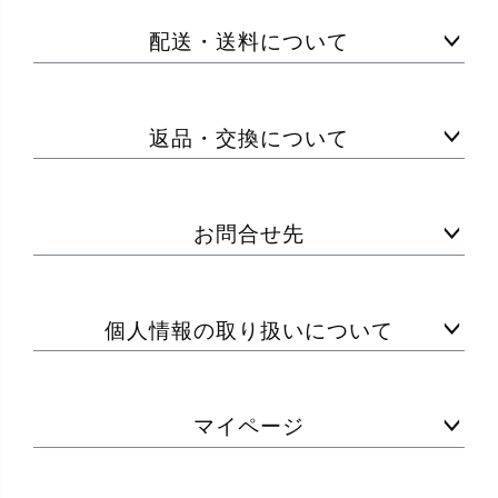
配送・送料について
返品・交換について
お問合せ先
個人情報の取り扱いについて
マイページ