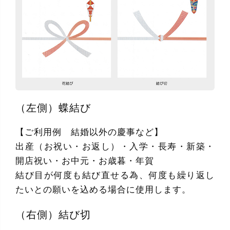
（左側）蝶結び
【ご利用例 結婚以外の慶事など】
出産（お祝い・お返し）・入学・長寿・新築・
開店祝い・お中元・お歳暮・年賀
結び目が何度も結び直せる為、何度も繰り返し
たいとの願いを込める場合に使用します。
（右側）結び切