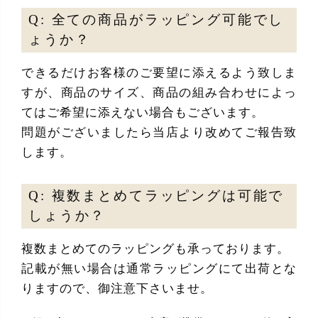
Q: 全ての商品がラッピング可能でし
ょうか？
できるだけお客様のご要望に添えるよう致しま
すが、商品のサイズ、商品の組み合わせによっ
てはご希望に添えない場合もございます。
問題がございましたら当店より改めてご報告致
します。
Q: 複数まとめてラッピングは可能で
しょうか？
複数まとめてのラッピングも承っております。
記載が無い場合は通常ラッピングにて出荷とな
りますので、御注意下さいませ。