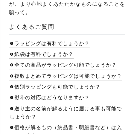
が、より心地よくあたたかなものになることを
願って。
よくあるご質問
ラッピングは有料でしょうか？
紙袋は有料でしょうか？
全ての商品がラッピング可能でしょうか？
複数まとめてラッピングは可能でしょうか？
個別ラッピングも可能でしょうか？
熨斗の対応はどうなりますか？
送り主の名前が解るように届ける事も可能で
しょうか？
価格が解るもの（納品書・明細書など）は入