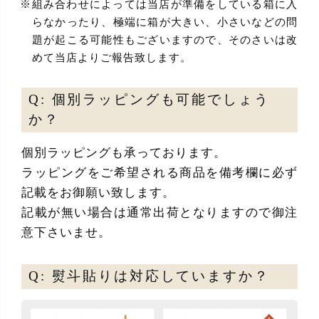
組み合わせによっては当店が準備をしている箱に入
らなかったり、極端に箱が大きい、小さいなどの問
題が起こる可能性もございますので、そのさいは改
めて当店よりご報告致します。
Q: 個別ラッピングも可能でしょう
か？
個別ラッピングも承っております。
ラッピングをご希望される商品を備考欄に必ず
記載をお御願い致します。
記載が無い場合は通常出荷となりますので御注
意下さいませ。
Q: 熨斗貼りは対応していますか？