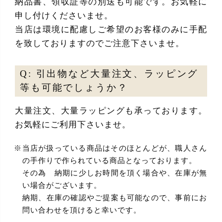
納品書、領収証等の別送も可能です。お気軽に
申し付けくださいませ。
当店は環境に配慮しご希望のお客様のみに手配
を致しておりますのでご注意下さいませ。
Q: 引出物など大量注文、ラッピング
等も可能でしょうか？
大量注文、大量ラッピングも承っております。
お気軽にご利用下さいませ。
当店が扱っている商品はそのほとんどが、職人さん
の手作りで作られている商品となっております。
その為 納期に少しお時間を頂く場合や、在庫が無
い場合がございます。
納期、在庫の確認やご提案も可能なので、事前にお
問い合わせを頂けると幸いです。