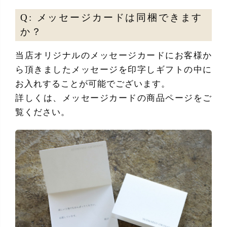
Q: メッセージカードは同梱できます
か？
当店オリジナルのメッセージカードにお客様か
ら頂きましたメッセージを印字しギフトの中に
お入れすることが可能でございます。
詳しくは、メッセージカードの商品ページをご
覧ください。