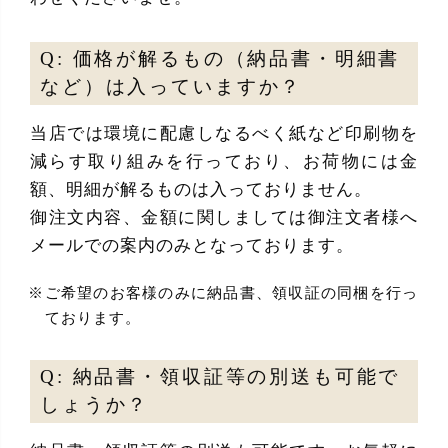
Q: 価格が解るもの（納品書・明細書
など）は入っていますか？
当店では環境に配慮しなるべく紙など印刷物を
減らす取り組みを行っており、お荷物には金
額、明細が解るものは入っておりません。
御注文内容、金額に関しましては御注文者様へ
メールでの案内のみとなっております。
ご希望のお客様のみに納品書、領収証の同梱を行っ
ております。
Q: 納品書・領収証等の別送も可能で
しょうか？