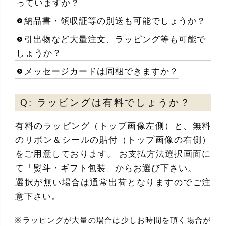
っていますか？
納品書・領収証等の別送も可能でしょうか？
引出物など大量注文、ラッピング等も可能で
しょうか？
メッセージカードは同梱できますか？
Q: ラッピングは有料でしょうか？
有料のラッピング（トップ画像左側）と、無料
のリボン＆シールの貼付（トップ画像の右側）
をご用意しております。 お支払方法選択画面に
て「熨斗・ギフト包装」からお選び下さい。
選択が無い場合は通常出荷となりますのでご注
意下さい。
ラッピングが大量の場合は少しお時間を頂く場合が