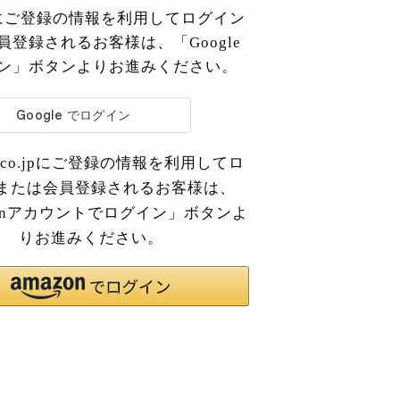
le にご登録の情報を利用してログイン
員登録されるお客様は、「Google
ン」ボタンよりお進みください。
n.co.jpにご登録の情報を利用してロ
または会員登録されるお客様は、
zonアカウントでログイン」ボタンよ
りお進みください。