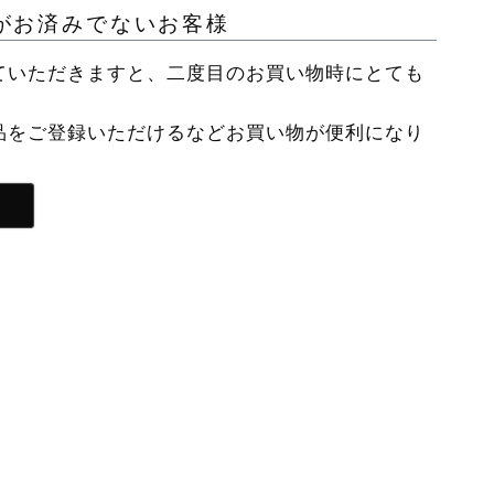
がお済みでないお客様
ていただきますと、二度目のお買い物時にとても
品をご登録いただけるなどお買い物が便利になり