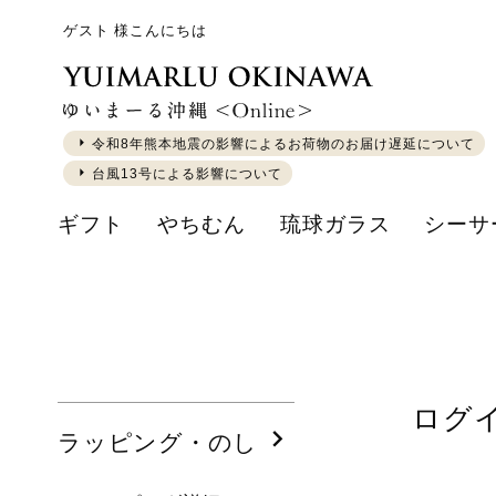
ゲスト 様こんにちは
令和8年熊本地震の影響によるお荷物のお届け遅延について
台風13号による影響について
ギフト
やちむん
琉球ガラス
シーサ
ログ
ラッピング・のし