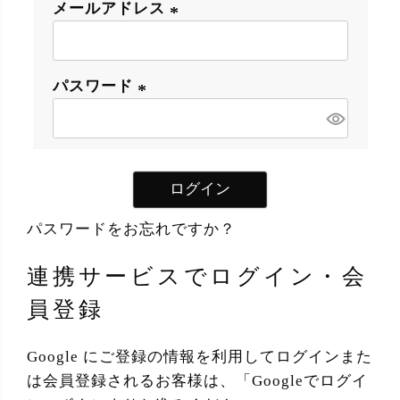
メールアドレス
(
必
パスワード
須
)
(
必
須
ログイン
)
パスワードをお忘れですか？
連携サービスでログイン・会
員登録
Google にご登録の情報を利用してログインまた
は会員登録されるお客様は、「Googleでログイ