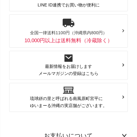
LINE ID連携でお買い物が便利に
全国一律送料1100円（沖縄県内800円）
10,000円以上は送料無料（冷蔵除く）
最新情報をお届けします
メールマガジンの登録はこちら
琉球絣の里と呼ばれる南風原町宮平に
ゆいまーる沖縄の実店舗がございます。
お支払いについて