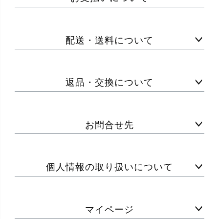
配送・送料について
返品・交換について
お問合せ先
個人情報の取り扱いについて
マイページ