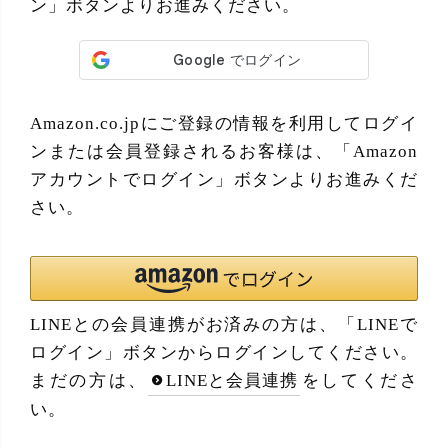
ン」ボタンよりお進みください。
Amazon.co.jpにご登録の情報を利用してログイ
ンまたは会員登録されるお客様は、「Amazon
アカウントでログイン」ボタンよりお進みくだ
さい。
LINEとの会員連携がお済みの方は、「LINEで
ログイン」ボタンからログインしてください。
まだの方は、
LINEと会員連携
をしてくださ
い。