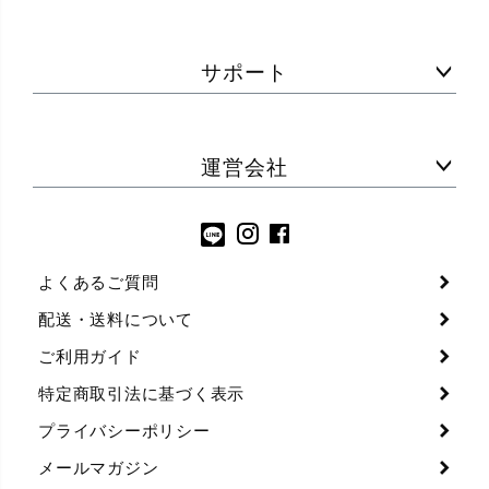
サポート
運営会社
よくあるご質問
配送・送料について
ご利用ガイド
特定商取引法に基づく表示
プライバシーポリシー
メールマガジン