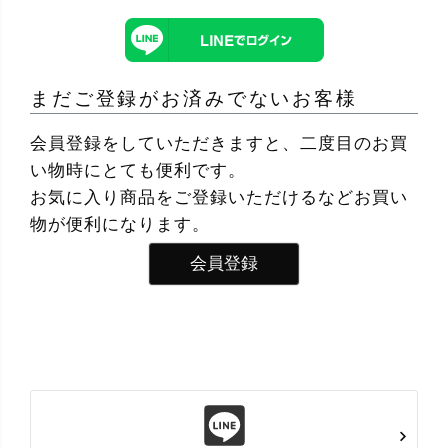
まだご登録がお済みでないお客様
会員登録をしていただきますと、二度目のお買
い物時にとても便利です。
お気に入り商品をご登録いただけるなどお買い
物が便利になります。
会員登録