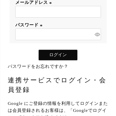
メールアドレス
(
必
パスワード
須
)
(
必
須
ログイン
)
パスワードをお忘れですか？
連携サービスでログイン・会
員登録
Google にご登録の情報を利用してログインまた
は会員登録されるお客様は、「Googleでログイ