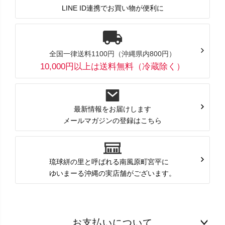
LINE ID連携でお買い物が便利に
全国一律送料1100円（沖縄県内800円）
10,000円以上は送料無料（冷蔵除く）
最新情報をお届けします
メールマガジンの登録はこちら
琉球絣の里と呼ばれる南風原町宮平に
ゆいまーる沖縄の実店舗がございます。
お支払いについて