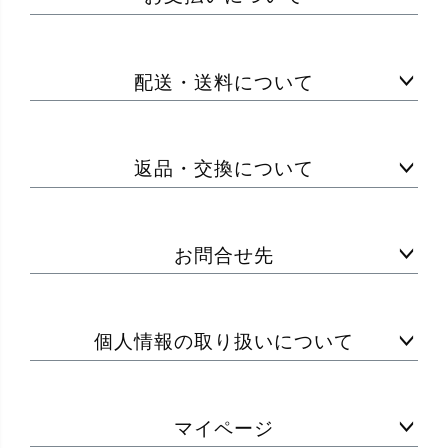
配送・送料について
返品・交換について
お問合せ先
個人情報の取り扱いについて
マイページ