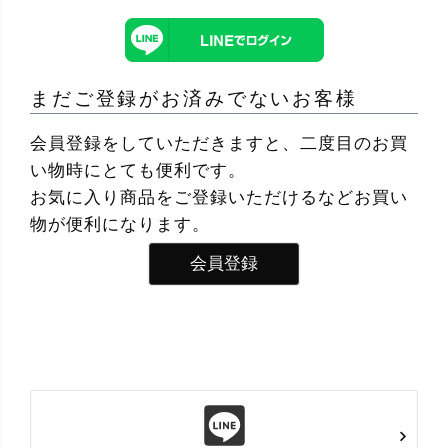
まだご登録がお済みでないお客様
会員登録をしていただきますと、二度目のお買
い物時にとても便利です。
お気に入り商品をご登録いただけるなどお買い
物が便利になります。
会員登録