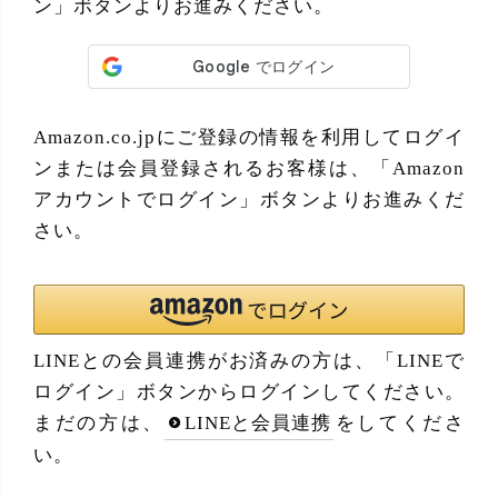
ン」ボタンよりお進みください。
Amazon.co.jpにご登録の情報を利用してログイ
ンまたは会員登録されるお客様は、「Amazon
アカウントでログイン」ボタンよりお進みくだ
さい。
LINEとの会員連携がお済みの方は、「LINEで
ログイン」ボタンからログインしてください。
まだの方は、
LINEと会員連携
をしてくださ
い。