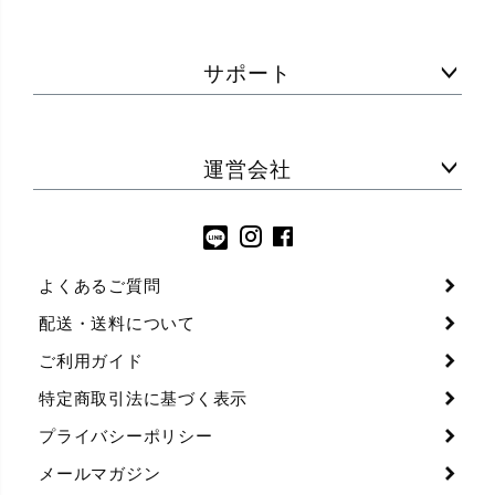
サポート
運営会社
よくあるご質問
配送・送料について
ご利用ガイド
特定商取引法に基づく表示
プライバシーポリシー
メールマガジン