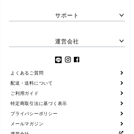
サポート
運営会社
よくあるご質問
配送・送料について
ご利用ガイド
特定商取引法に基づく表示
プライバシーポリシー
メールマガジン
運営会社