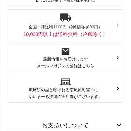
LINE ID連携でお買い物が便利に
全国一律送料1100円（沖縄県内800円）
10,000円以上は送料無料（冷蔵除く）
最新情報をお届けします
メールマガジンの登録はこちら
琉球絣の里と呼ばれる南風原町宮平に
ゆいまーる沖縄の実店舗がございます。
お支払いについて