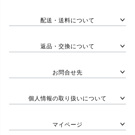
配送・送料について
返品・交換について
お問合せ先
個人情報の取り扱いについて
マイページ