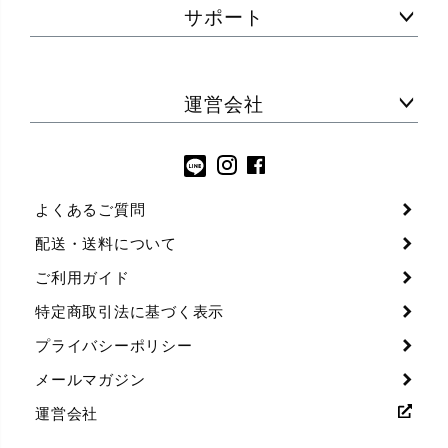
サポート
運営会社
よくあるご質問
配送・送料について
ご利用ガイド
特定商取引法に基づく表示
プライバシーポリシー
メールマガジン
運営会社