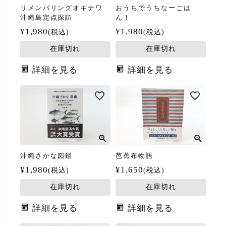
リメンバリングオキナワ
おうちでうちなーごは
沖縄島定点探訪
ん！
¥
1,980
¥
1,980
税込
税込
在庫切れ
在庫切れ
詳細を見る
詳細を見る
沖縄さかな図鑑
芭蕉布物語
¥
1,980
¥
1,650
税込
税込
在庫切れ
在庫切れ
詳細を見る
詳細を見る