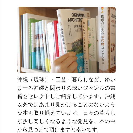
沖縄（琉球）・工芸・暮らしなど、ゆい
まーる沖縄と関わりの深いジャンルの書
籍をセレクトしご紹介しています。沖縄
以外ではあまり見かけることのないよう
な本も取り揃えています。日々の暮らし
が少し楽しくなるような発見を、本の中
から見つけて頂けますと幸いです。