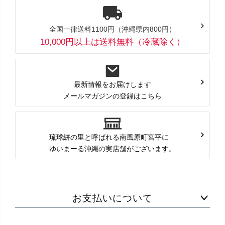
全国一律送料1100円（沖縄県内800円）
10,000円以上は送料無料（冷蔵除く）
最新情報をお届けします
メールマガジンの登録はこちら
琉球絣の里と呼ばれる南風原町宮平に
ゆいまーる沖縄の実店舗がございます。
お支払いについて