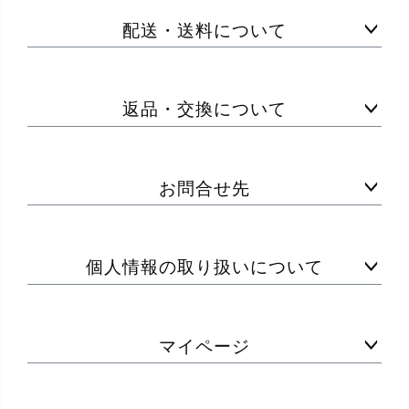
配送・送料について
返品・交換について
お問合せ先
個人情報の取り扱いについて
マイページ