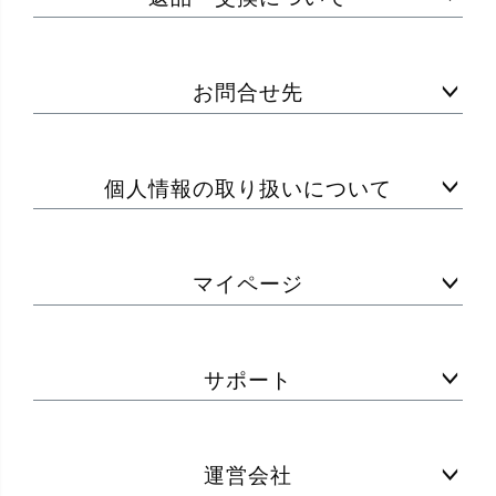
お問合せ先
個人情報の取り扱いについて
マイページ
サポート
運営会社