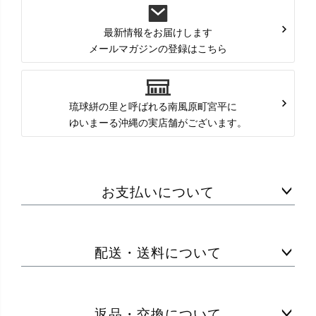
最新情報をお届けします
メールマガジンの登録はこちら
琉球絣の里と呼ばれる南風原町宮平に
ゆいまーる沖縄の実店舗がございます。
お支払いについて
配送・送料について
返品・交換について