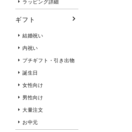
ラッピング詳細
ギフト
結婚祝い
内祝い
プチギフト・引き出物
誕生日
女性向け
男性向け
大量注文
お中元