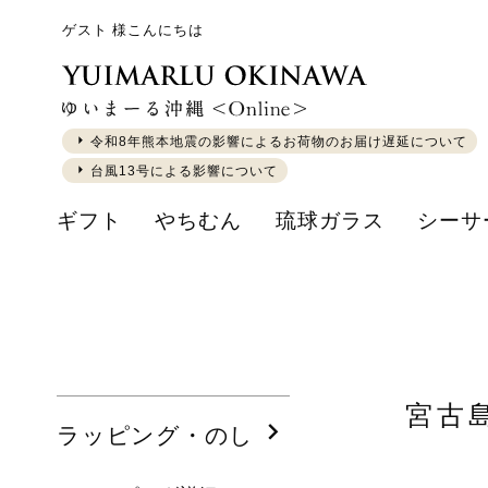
ゲスト 様こんにちは
令和8年熊本地震の影響によるお荷物のお届け遅延について
台風13号による影響について
ギフト
やちむん
琉球ガラス
シーサ
宮古
ラッピング・のし