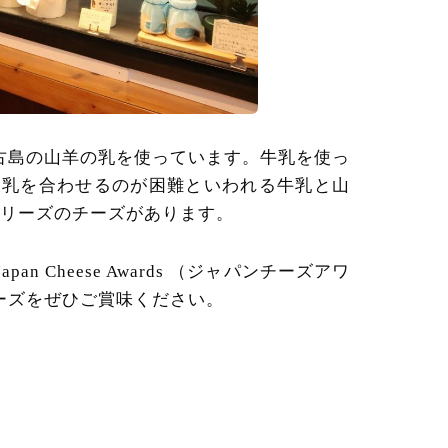
古島の山羊の乳を使っています。牛乳を使っ
、乳を合わせるのが困難といわれる牛乳と山
シリーズのチーズがあります。
 Cheese Awards （ジャパンチーズアワ
ーズをぜひご賞味ください。