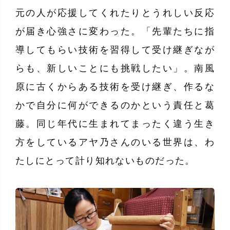
元の人が応援してくれたりとうれしい反応
が届き心強さに変わった。「先輩たちに指
導してもらい技術を習得して受け継ぎなが
らも、新しいことにも挑戦したい」。南風
原に古くからある技術を受け継ぎ、作るな
かで自分に何ができるのかという責任と葛
藤。同じ年代に生まれてまったく違う生き
方をしているアヤ乃さんのいる世界は、わ
たしにとって計り知れないものだった。