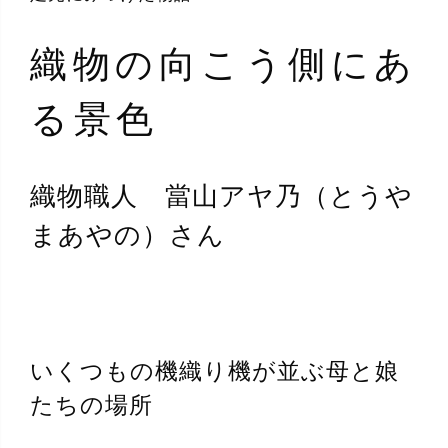
織物の向こう側にあ
る景色
織物職人 當山アヤ乃（とうや
まあやの）さん
いくつもの機織り機が並ぶ母と娘
たちの場所