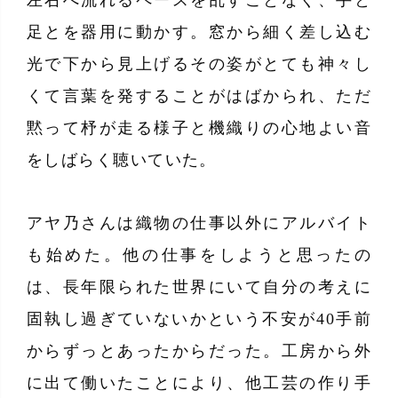
足とを器用に動かす。窓から細く差し込む
光で下から見上げるその姿がとても神々し
くて言葉を発することがはばかられ、ただ
黙って杼が走る様子と機織りの心地よい音
をしばらく聴いていた。
アヤ乃さんは織物の仕事以外にアルバイト
も始めた。他の仕事をしようと思ったの
は、長年限られた世界にいて自分の考えに
固執し過ぎていないかという不安が40手前
からずっとあったからだった。工房から外
に出て働いたことにより、他工芸の作り手