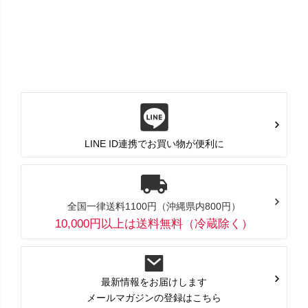
LINE ID連携でお買い物が便利に
全国一律送料1100円（沖縄県内800円）
10,000円以上は送料無料（冷蔵除く）
最新情報をお届けします
メールマガジンの登録はこちら