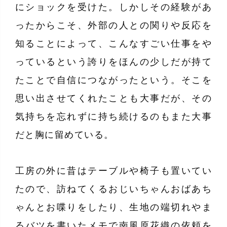
にショックを受けた。しかしその経験があ
ったからこそ、外部の人との関りや反応を
知ることによって、こんなすごい仕事をや
っているという誇りをほんの少しだが持て
たことで自信につながったという。そこを
思い出させてくれたことも大事だが、その
気持ちを忘れずに持ち続けるのもまた大事
だと胸に留めている。
工房の外に昔はテーブルや椅子も置いてい
たので、訪ねてくるおじいちゃんおばあち
ゃんとお喋りをしたり、生地の端切れやま
るバツを書いたメモで南風原花織の依頼を