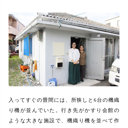
入ってすぐの畳間には、所狭しと6台の機織
り機が並んでいた。行き先がかすり会館の
ような大きな施設で、機織り機を並べて作