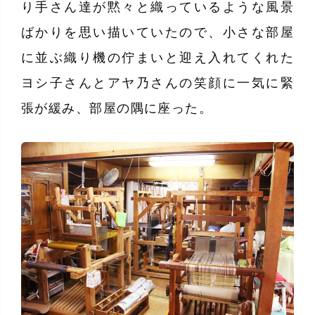
り手さん達が黙々と織っているような風景
ばかりを思い描いていたので、小さな部屋
に並ぶ織り機の佇まいと迎え入れてくれた
ヨシ子さんとアヤ乃さんの笑顔に一気に緊
張が緩み、部屋の隅に座った。