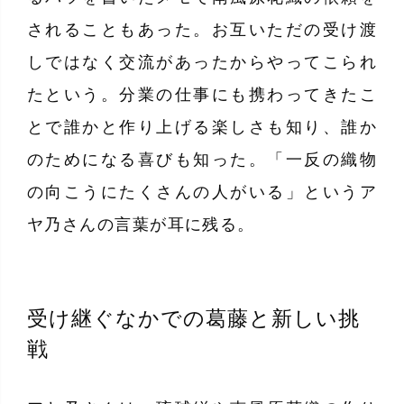
されることもあった。お互いただの受け渡
しではなく交流があったからやってこられ
たという。分業の仕事にも携わってきたこ
とで誰かと作り上げる楽しさも知り、誰か
のためになる喜びも知った。「一反の織物
の向こうにたくさんの人がいる」というア
ヤ乃さんの言葉が耳に残る。
受け継ぐなかでの葛藤と新しい挑
戦