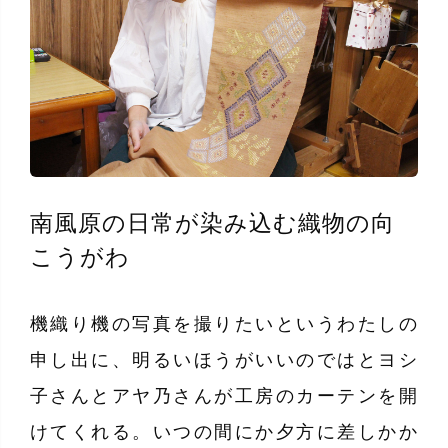
南風原の日常が染み込む織物の向
こうがわ
機織り機の写真を撮りたいというわたしの
申し出に、明るいほうがいいのではとヨシ
子さんとアヤ乃さんが工房のカーテンを開
けてくれる。いつの間にか夕方に差しかか