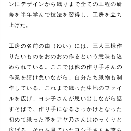
ンにデザインから織りまで全ての工程の研
修を半年学んで技法を習得し、工房を立ち
上げた。
工房の名前の由（ゆい）には、三人三様作
りたいものをおのおの作るという意味も込
められている。ここでは他の作り手さんの
作業を請け負いながら、自分たち織物も制
作している。これまで織った生地のファイ
ルを広げ、ヨシ子さんが思い出しながら話
すそばで、作り手になるきっかけとなった
初めて織った帯をアヤ乃さんはゆっくりと
広げる。それを見ていたヨシ子さんも誇ら