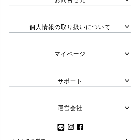
個人情報の取り扱いについて
マイページ
サポート
運営会社