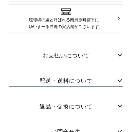
琉球絣の里と呼ばれる南風原町宮平に
ゆいまーる沖縄の実店舗がございます。
お支払いについて
配送・送料について
返品・交換について
お問合せ先