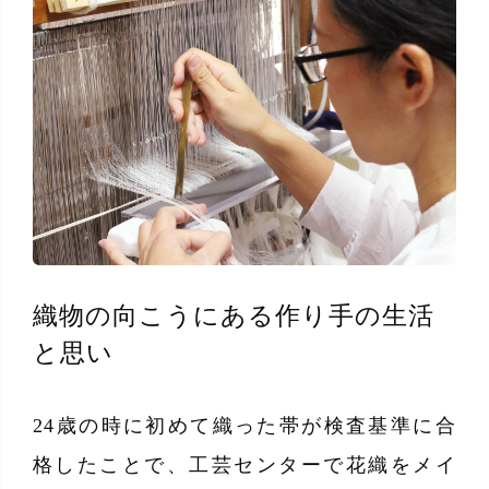
織物の向こうにある作り手の生活
と思い
24歳の時に初めて織った帯が検査基準に合
格したことで、工芸センターで花織をメイ