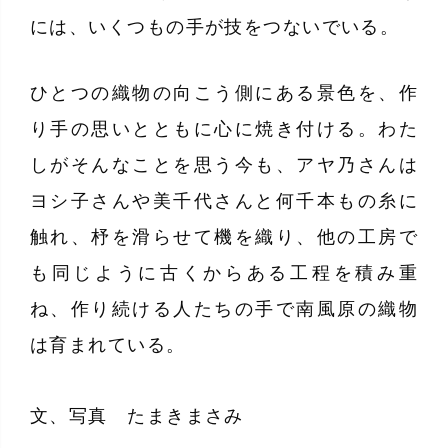
には、いくつもの手が技をつないでいる。
ひとつの織物の向こう側にある景色を、作
り手の思いとともに心に焼き付ける。わた
しがそんなことを思う今も、アヤ乃さんは
ヨシ子さんや美千代さんと何千本もの糸に
触れ、杼を滑らせて機を織り、他の工房で
も同じように古くからある工程を積み重
ね、作り続ける人たちの手で南風原の織物
は育まれている。
文、写真 たまきまさみ