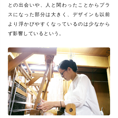
との出会いや、人と関わったことからプラ
スになった部分は大きく、デザインも以前
より浮かびやすくなっているのは少なから
ず影響しているという。