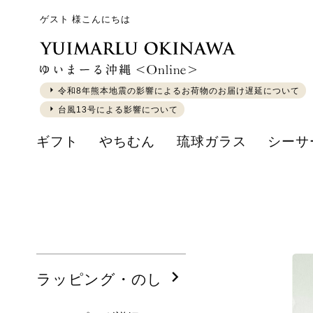
ゲスト 様こんにちは
令和8年熊本地震の影響によるお荷物のお届け遅延について
台風13号による影響について
ギフト
やちむん
琉球ガラス
シーサ
ラッピング・のし