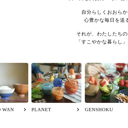
自分らしくおおらか
心豊かな毎日を送
それが、わたしたちの
「すこやかな暮らし」
O WAN
PLANET
GENSHOKU