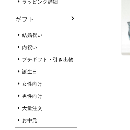
ラッピング詳細
ギフト
結婚祝い
内祝い
プチギフト・引き出物
誕生日
女性向け
男性向け
大量注文
お中元