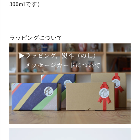
300mlです）
ラッピングについて