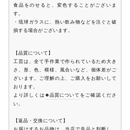
食品をのせると、変色することがございま
す。
・琉球ガラスに、熱い飲み物などを注ぐと破
損する場合がございます。
【品質について】
工芸は、全て手作業で作られているため大き
さ、形、色、模様、風合いなど、個体差がご
ざいます。ご理解の上、ご購入をお願いして
おります。
より詳しくは
品質について
をご確認くださ
い。
【返品・交換について】
お届けするお品物は、当店で良品と判断し、