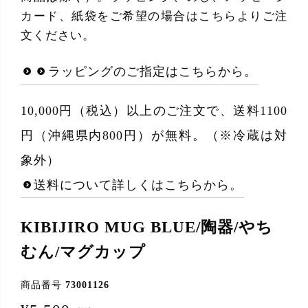
カード、紙袋をご希望の場合はこちらよりご注
文ください。
ラッピングのご指定はこちらから。
10,000円（税込）以上のご注文で、送料1100
円（沖縄県内800円）が無料。（※冷蔵は対
象外）
送料について詳しくはこちらから。
KIBIJIRO MUG BLUE/陶器/やち
むん/マグカップ
商品番号
73001126