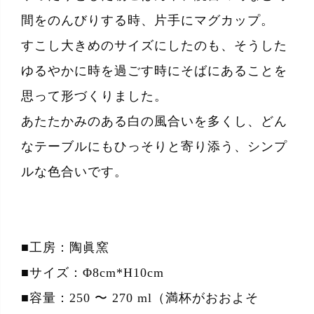
間をのんびりする時、片手にマグカップ。
すこし大きめのサイズにしたのも、そうした
ゆるやかに時を過ごす時にそばにあることを
思って形づくりました。
あたたかみのある白の風合いを多くし、どん
なテーブルにもひっそりと寄り添う、シンプ
ルな色合いです。
■工房：陶眞窯
■サイズ：Φ8cm*H10cm
■容量：250 〜 270 ml（満杯がおおよそ