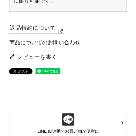
に限り可能です。
返品特約について
商品についてのお問い合わせ
レビューを書く
LINE ID連携でお買い物が便利に