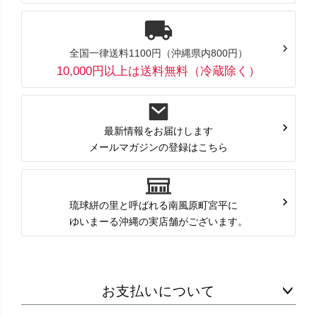
全国一律送料1100円（沖縄県内800円）
10,000円以上は送料無料（冷蔵除く）
最新情報をお届けします
メールマガジンの登録はこちら
琉球絣の里と呼ばれる南風原町宮平に
ゆいまーる沖縄の実店舗がございます。
お支払いについて