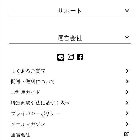
サポート
運営会社
よくあるご質問
配送・送料について
ご利用ガイド
特定商取引法に基づく表示
プライバシーポリシー
メールマガジン
運営会社