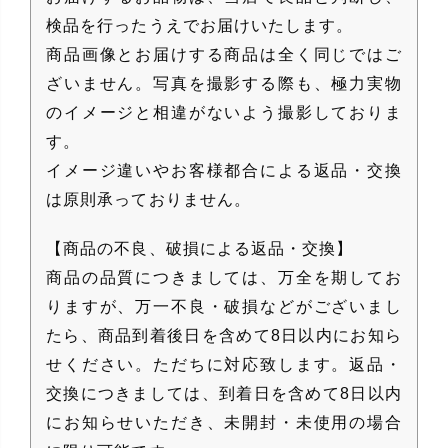
検品を行ったうえでお届けいたします。
商品画像とお届けする商品は全く同じではご
ざいません。写真を撮影する際も、極力実物
のイメージと相違がないよう撮影しておりま
す。
イメージ違いやお客様都合による返品・交換
は原則承っておりません。
【商品の不良、破損による返品・交換】
商品の品質につきましては、万全を期してお
りますが、万一不良・破損などがございまし
たら、商品到着後日を含めて8日以内にお知ら
せください。ただちに対応致します。返品・
交換につきましては、到着日を含めて8日以内
にお知らせいただき、未開封・未使用の場合