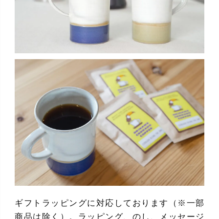
ギフトラッピングに対応しております（※一部
商品は除く）。ラッピング、のし、メッセージ