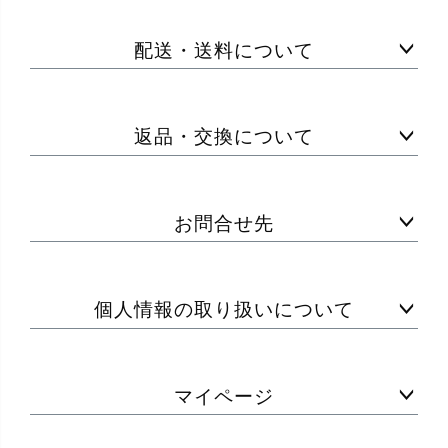
配送・送料について
返品・交換について
お問合せ先
個人情報の取り扱いについて
マイページ