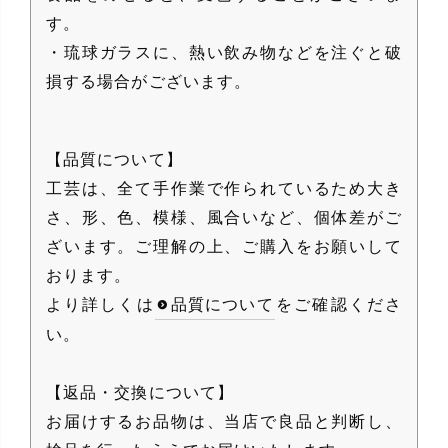
す。
・琉球ガラスに、熱い飲み物などを注ぐと破
損する場合がございます。
【品質について】
工芸は、全て手作業で作られているため大き
さ、形、色、模様、風合いなど、個体差がご
ざいます。ご理解の上、ご購入をお願いして
おります。
より詳しくは
品質について
をご確認くださ
い。
【返品・交換について】
お届けするお品物は、当店で良品と判断し、