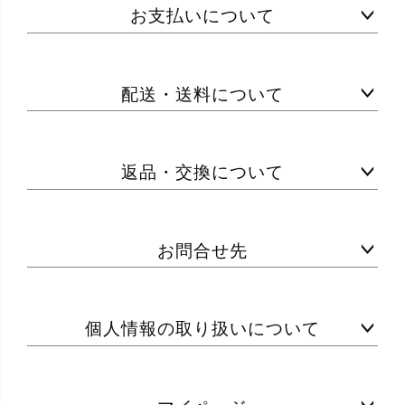
お支払いについて
配送・送料について
返品・交換について
お問合せ先
個人情報の取り扱いについて