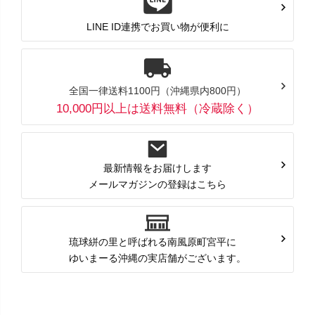
LINE ID連携でお買い物が便利に
全国一律送料1100円（沖縄県内800円）
10,000円以上は送料無料（冷蔵除く）
最新情報をお届けします
メールマガジンの登録はこちら
琉球絣の里と呼ばれる南風原町宮平に
ゆいまーる沖縄の実店舗がございます。