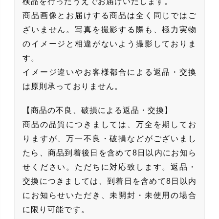
検品を行ったうえでお届けいたします。
商品画像とお届けする商品は全く同じではご
ざいません。写真を撮影する際も、極力実物
のイメージと相違がないよう撮影しておりま
す。
イメージ違いやお客様都合による返品・交換
は原則承っておりません。
【商品の不良、破損による返品・交換】
商品の品質につきましては、万全を期してお
りますが、万一不良・破損などがございまし
たら、商品到着後日を含めて8日以内にお知ら
せください。ただちに対応致します。返品・
交換につきましては、到着日を含めて8日以内
にお知らせいただき、未開封・未使用の場合
に限り可能です。