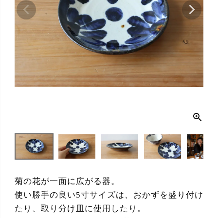
菊の花が一面に広がる器。
使い勝手の良い5寸サイズは、おかずを盛り付け
たり、取り分け皿に使用したり。