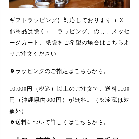
ギフトラッピングに対応しております（※一
部商品は除く）。ラッピング、のし、メッセ
ージカード、紙袋をご希望の場合はこちらよ
りご注文ください。
ラッピングのご指定はこちらから。
10,000円（税込）以上のご注文で、送料1100
円（沖縄県内800円）が無料。（※冷蔵は対
象外）
送料について詳しくはこちらから。