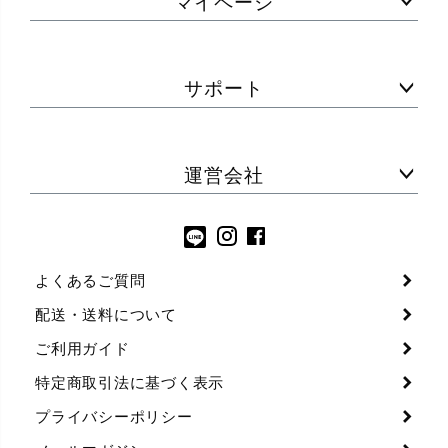
マイページ
サポート
運営会社
よくあるご質問
配送・送料について
ご利用ガイド
特定商取引法に基づく表示
プライバシーポリシー