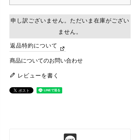
申し訳ございません。ただいま在庫がござい
ません。
返品特約について
商品についてのお問い合わせ
レビューを書く