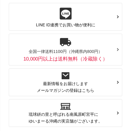
LINE ID連携でお買い物が便利に
全国一律送料1100円（沖縄県内800円）
10,000円以上は送料無料（冷蔵除く）
最新情報をお届けします
メールマガジンの登録はこちら
琉球絣の里と呼ばれる南風原町宮平に
ゆいまーる沖縄の実店舗がございます。