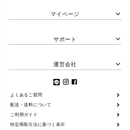
マイページ
サポート
運営会社
よくあるご質問
配送・送料について
ご利用ガイド
特定商取引法に基づく表示