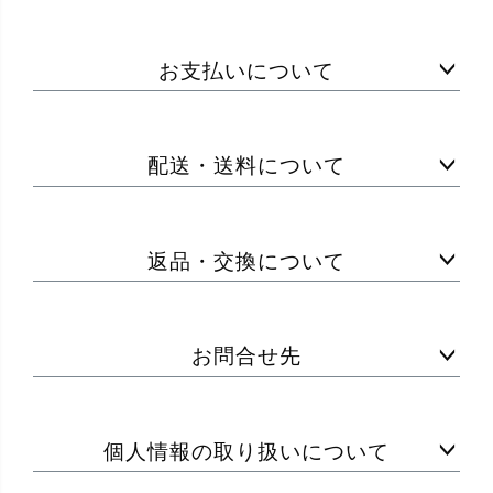
お支払いについて
配送・送料について
返品・交換について
お問合せ先
個人情報の取り扱いについて