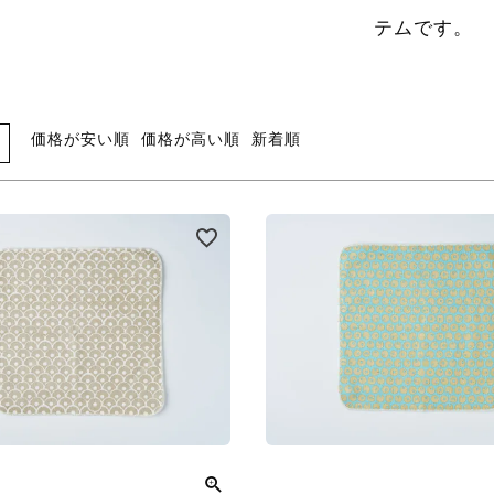
テムです。
価格が安い順
価格が高い順
新着順