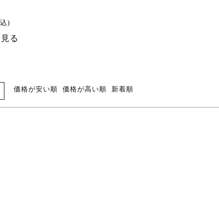
ネ
込
を見る
価格が安い順
価格が高い順
新着順