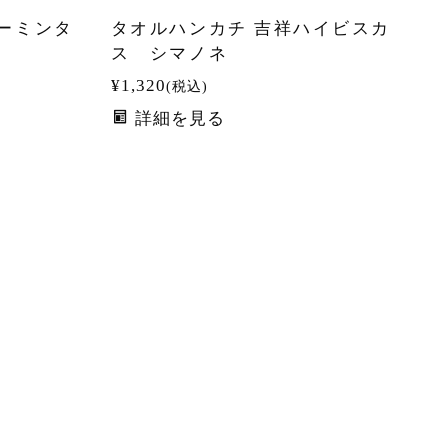
ーミンタ
タオルハンカチ 吉祥ハイビスカ
ス シマノネ
¥
1,320
税込
詳細を見る