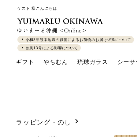
ゲスト 様こんにちは
令和8年熊本地震の影響によるお荷物のお届け遅延について
台風13号による影響について
ギフト
やちむん
琉球ガラス
シーサ
ラッピング・のし