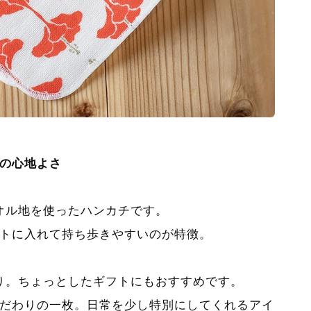
の心地よさ
オル地を使ったハンカチです。
トに入れて持ち歩きやすいのが特徴。
り。ちょっとしたギフトにもおすすめです。
だわりの一枚。日常を少し特別にしてくれるアイ