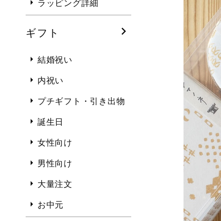
ラッピング詳細
ギフト
結婚祝い
内祝い
プチギフト・引き出物
誕生日
女性向け
男性向け
大量注文
お中元