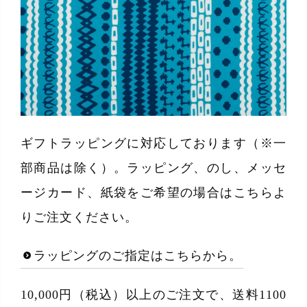
ギフトラッピングに対応しております（※一
部商品は除く）。ラッピング、のし、メッセ
ージカード、紙袋をご希望の場合はこちらよ
りご注文ください。
ラッピングのご指定はこちらから。
10,000円（税込）以上のご注文で、送料1100