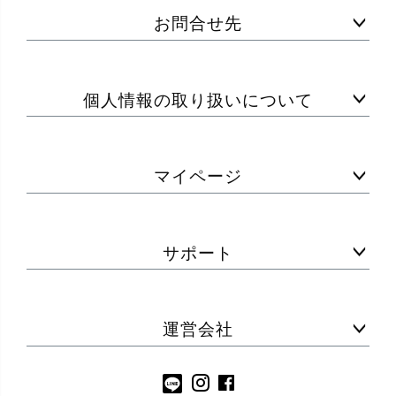
お問合せ先
個人情報の取り扱いについて
マイページ
サポート
運営会社