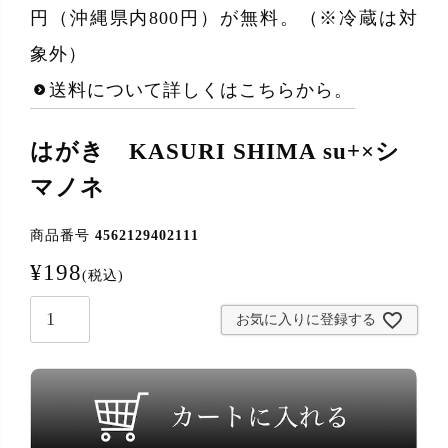
円（沖縄県内800円）が無料。（※冷蔵は対
象外）
送料について詳しくはこちらから。
はがき KASURI SHIMA su+×シ
マノネ
商品番号
4562129402111
¥
198
税込
お気に入りに登録する