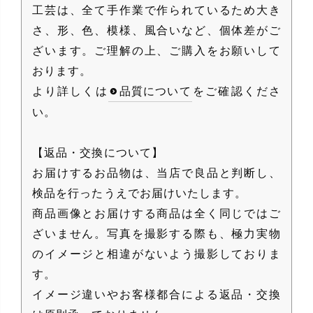
工芸は、全て手作業で作られているため大き
さ、形、色、模様、風合いなど、個体差がご
ざいます。ご理解の上、ご購入をお願いして
おります。
より詳しくは
品質について
をご確認くださ
い。
【返品・交換について】
お届けするお品物は、当店で良品と判断し、
検品を行ったうえでお届けいたします。
商品画像とお届けする商品は全く同じではご
ざいません。写真を撮影する際も、極力実物
のイメージと相違がないよう撮影しておりま
す。
イメージ違いやお客様都合による返品・交換