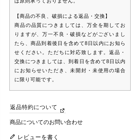
は原則承っておりません。
【商品の不良、破損による返品・交換】
商品の品質につきましては、万全を期してお
りますが、万一不良・破損などがございまし
たら、商品到着後日を含めて8日以内にお知ら
せください。ただちに対応致します。返品・
交換につきましては、到着日を含めて8日以内
にお知らせいただき、未開封・未使用の場合
に限り可能です。
返品特約について
商品についてのお問い合わせ
レビューを書く