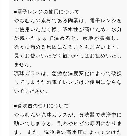
■電子レンジの使用について
やちむんの素材である陶器は、電子レンジを
ご使用いただく際、吸水性が高いため、水分
が残ったままで温めると、素地が膨張し、
徐々に痛める原因になることもございます。
長くお使いいただく観点からはお勧めいたし
ません。
琉球ガラスは、急激な温度変化によって破損
してしまうため電子レンジはご使用にならな
いでください。
■食洗器の使用について
やちむんや琉球ガラスが、食洗器で洗浄中に
動いてしまうと、割れやヒビの原因になりま
す。 また、洗浄機の高水圧によって欠けた