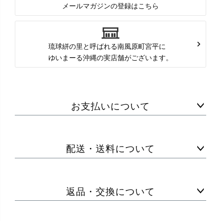
メールマガジンの登録はこちら
琉球絣の里と呼ばれる南風原町宮平に
ゆいまーる沖縄の実店舗がございます。
お支払いについて
配送・送料について
返品・交換について