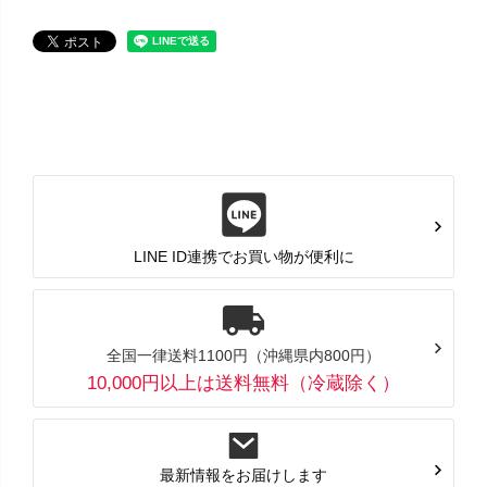
LINE ID連携でお買い物が便利に
全国一律送料1100円（沖縄県内800円）
10,000円以上は送料無料（冷蔵除く）
最新情報をお届けします