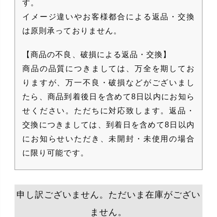
す。
イメージ違いやお客様都合による返品・交換
は原則承っておりません。
【商品の不良、破損による返品・交換】
商品の品質につきましては、万全を期してお
りますが、万一不良・破損などがございまし
たら、商品到着後日を含めて8日以内にお知ら
せください。ただちに対応致します。返品・
交換につきましては、到着日を含めて8日以内
にお知らせいただき、未開封・未使用の場合
に限り可能です。
申し訳ございません。ただいま在庫がござい
ません。