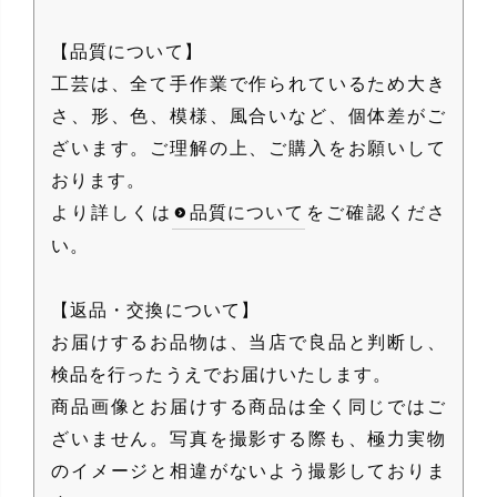
【品質について】
工芸は、全て手作業で作られているため大き
さ、形、色、模様、風合いなど、個体差がご
ざいます。ご理解の上、ご購入をお願いして
おります。
より詳しくは
品質について
をご確認くださ
い。
【返品・交換について】
お届けするお品物は、当店で良品と判断し、
検品を行ったうえでお届けいたします。
商品画像とお届けする商品は全く同じではご
ざいません。写真を撮影する際も、極力実物
のイメージと相違がないよう撮影しておりま