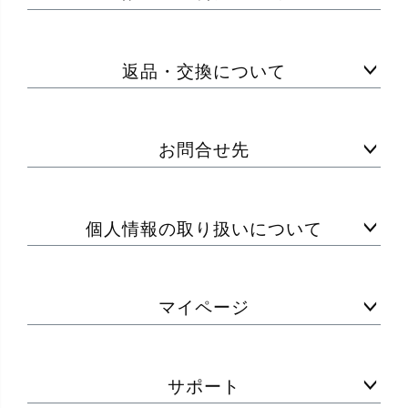
返品・交換について
お問合せ先
個人情報の取り扱いについて
マイページ
サポート