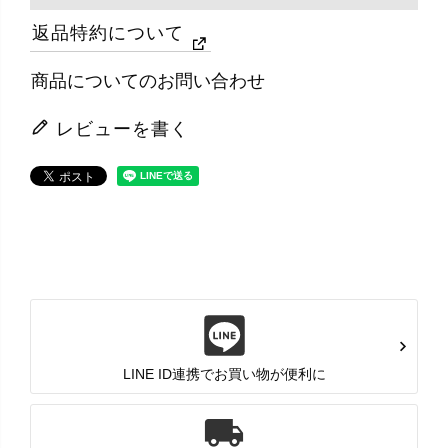
返品特約について
商品についてのお問い合わせ
レビューを書く
LINE ID連携でお買い物が便利に