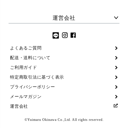
運営会社
よくあるご質問
配送・送料について
ご利用ガイド
特定商取引法に基づく表示
プライバシーポリシー
メールマガジン
運営会社
©Yuimaru Okinawa Co.,Ltd. All rights reserved.