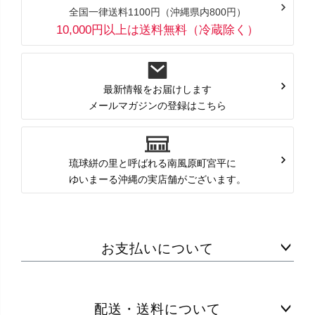
全国一律送料1100円（沖縄県内800円）
10,000円以上は送料無料（冷蔵除く）
最新情報をお届けします
メールマガジンの登録はこちら
琉球絣の里と呼ばれる南風原町宮平に
ゆいまーる沖縄の実店舗がございます。
お支払いについて
配送・送料について