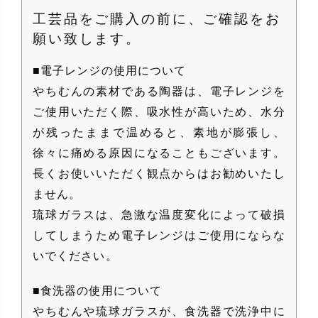
工芸品をご購入の前に、ご確認をお
願い致します。
■電子レンジの使用について
やちむんの素材である陶器は、電子レンジを
ご使用いただく際、吸水性が高いため、水分
が残ったままで温めると、素地が膨張し、
徐々に痛める原因になることもございます。
長くお使いいただく観点からはお勧めいたし
ません。
琉球ガラスは、急激な温度変化によって破損
してしまうため電子レンジはご使用にならな
いでください。
■食洗器の使用について
やちむんや琉球ガラスが、食洗器で洗浄中に