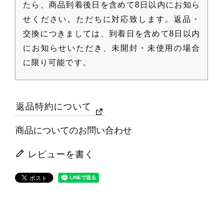
たら、商品到着後日を含めて8日以内にお知ら
せください。ただちに対応致します。返品・
交換につきましては、到着日を含めて8日以内
にお知らせいただき、未開封・未使用の場合
に限り可能です。
返品特約について
商品についてのお問い合わせ
レビューを書く