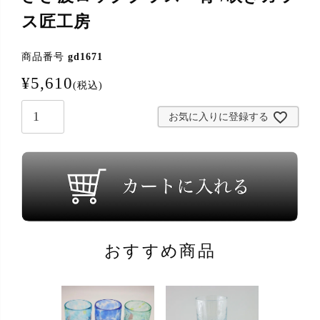
ス匠工房
商品番号
gd1671
¥
5,610
税込
お気に入りに登録する
おすすめ商品