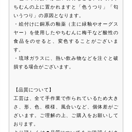
ちむんの上に置かれますと「色うつり」「匂
いうつり」の原因となります。
・絵付けに銅系の釉薬（主に緑釉やオーグス
ヤー）を使用したやちむんに梅干など酸性の
食品をのせると、変色することがございま
す。
・琉球ガラスに、熱い飲み物などを注ぐと破
損する場合がございます。
【品質について】
工芸は、全て手作業で作られているため大き
さ、形、色、模様、風合いなど、個体差がご
ざいます。ご理解の上、ご購入をお願いして
おります。