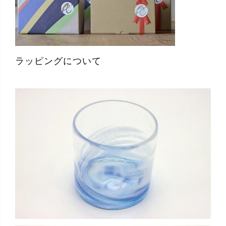
ラッピングについて