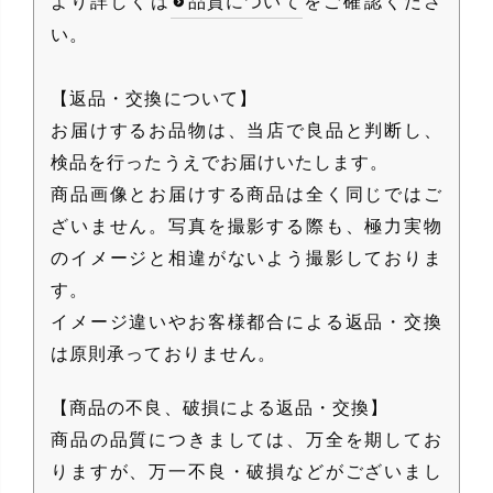
より詳しくは
品質について
をご確認くださ
い。
【返品・交換について】
お届けするお品物は、当店で良品と判断し、
検品を行ったうえでお届けいたします。
商品画像とお届けする商品は全く同じではご
ざいません。写真を撮影する際も、極力実物
のイメージと相違がないよう撮影しておりま
す。
イメージ違いやお客様都合による返品・交換
は原則承っておりません。
【商品の不良、破損による返品・交換】
商品の品質につきましては、万全を期してお
りますが、万一不良・破損などがございまし