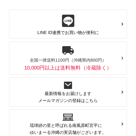
LINE ID連携でお買い物が便利に
全国一律送料1100円（沖縄県内800円）
10,000円以上は送料無料（冷蔵除く）
最新情報をお届けします
メールマガジンの登録はこちら
琉球絣の里と呼ばれる南風原町宮平に
ゆいまーる沖縄の実店舗がございます。