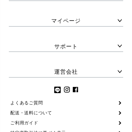
マイページ
サポート
運営会社
よくあるご質問
配送・送料について
ご利用ガイド