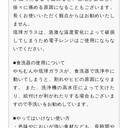
徐々に痛める原因になることもございます。
長くお使いいただく観点からはお勧めいたし
ません。
琉球ガラスは、急激な温度変化によって破損
してしまうため電子レンジはご使用にならな
いでください。
■食洗器の使用について
やちむんや琉球ガラスが、食洗器で洗浄中に
動いてしまうと、割れやヒビの原因になりま
す。 また、洗浄機の高水圧によって欠けた
り、絵付けが剥がれたりする場合もございま
すので手洗いをお勧めしています。
■やってはいけない使い方
・色味やにおいが強い食材なども、長時間や