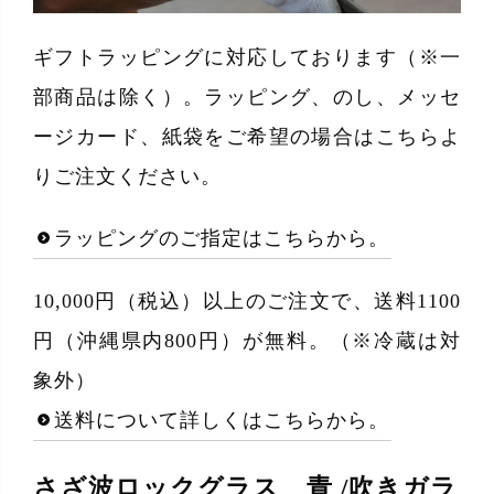
ギフトラッピングに対応しております（※一
部商品は除く）。ラッピング、のし、メッセ
ージカード、紙袋をご希望の場合はこちらよ
りご注文ください。
ラッピングのご指定はこちらから。
10,000円（税込）以上のご注文で、送料1100
円（沖縄県内800円）が無料。（※冷蔵は対
象外）
送料について詳しくはこちらから。
さざ波ロックグラス 青 /吹きガラ