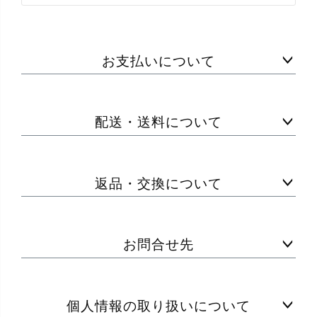
お支払いについて
配送・送料について
返品・交換について
お問合せ先
個人情報の取り扱いについて