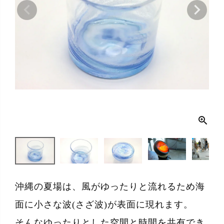
沖縄の夏場は、風がゆったりと流れるため海
面に小さな波(さざ波)が表面に現れます。
そんなゆったりとした空間と時間を共有でき