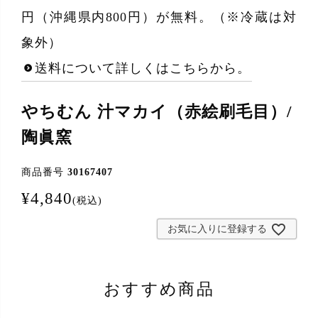
円（沖縄県内800円）が無料。（※冷蔵は対
象外）
送料について詳しくはこちらから。
やちむん 汁マカイ（赤絵刷毛目）/
陶眞窯
商品番号
30167407
¥
4,840
税込
お気に入りに登録する
おすすめ商品