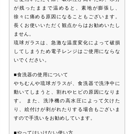
が残ったままで温めると、素地が膨張し、
徐々に痛める原因になることもございます。
長くお使いいただく観点からはお勧めいたし
ません。
琉球ガラスは、急激な温度変化によって破損
してしまうため電子レンジはご使用にならな
いでください。
■食洗器の使用について
やちむんや琉球ガラスが、食洗器で洗浄中に
動いてしまうと、割れやヒビの原因になりま
す。 また、洗浄機の高水圧によって欠けた
り、絵付けが剥がれたりする場合もございま
すので手洗いをお勧めしています。
■やってはいけない使い方