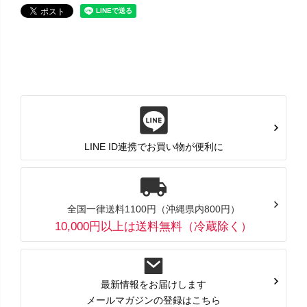
LINE ID連携でお買い物が便利に
全国一律送料1100円（沖縄県内800円）
10,000円以上は送料無料（冷蔵除く）
最新情報をお届けします
メールマガジンの登録はこちら