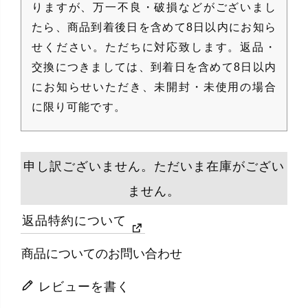
りますが、万一不良・破損などがございまし
たら、商品到着後日を含めて8日以内にお知ら
せください。ただちに対応致します。返品・
交換につきましては、到着日を含めて8日以内
にお知らせいただき、未開封・未使用の場合
に限り可能です。
申し訳ございません。ただいま在庫がござい
ません。
返品特約について
商品についてのお問い合わせ
レビューを書く