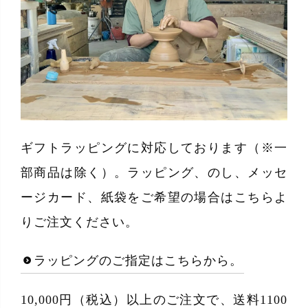
ギフトラッピングに対応しております（※一
部商品は除く）。ラッピング、のし、メッセ
ージカード、紙袋をご希望の場合はこちらよ
りご注文ください。
ラッピングのご指定はこちらから。
10,000円（税込）以上のご注文で、送料1100