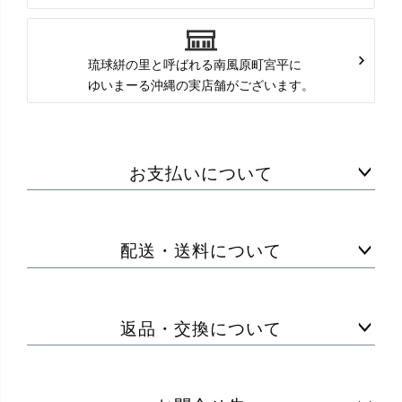
琉球絣の里と呼ばれる南風原町宮平に
ゆいまーる沖縄の実店舗がございます。
お支払いについて
配送・送料について
返品・交換について