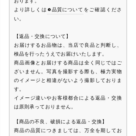
おります。
より詳しくは
品質について
をご確認くださ
い。
【返品・交換について】
お届けするお品物は、当店で良品と判断し、
検品を行ったうえでお届けいたします。
商品画像とお届けする商品は全く同じではご
ざいません。写真を撮影する際も、極力実物
のイメージと相違がないよう撮影しておりま
す。
イメージ違いやお客様都合による返品・交換
は原則承っておりません。
【商品の不良、破損による返品・交換】
商品の品質につきましては、万全を期してお