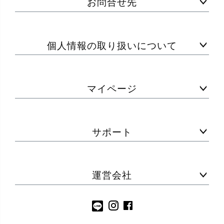
お問合せ先
個人情報の取り扱いについて
マイページ
サポート
運営会社