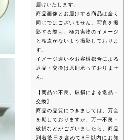
届けいたします。
商品画像とお届けする商品は全く
同じではございません。写真を撮
影する際も、極力実物のイメージ
と相違がないよう撮影しておりま
す。
イメージ違いやお客様都合による
返品・交換は原則承っておりませ
ん。
【商品の不良、破損による返品・
交換】
商品の品質につきましては、万全
を期しておりますが、万一不良・
破損などがございましたら、商品
到着後日を含めて8日以内にお知