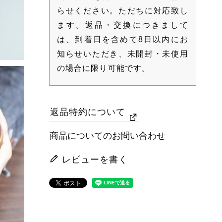
らせください。ただちに対応致し
ます。返品・交換につきまして
は、到着日を含めて8日以内にお
知らせいただき、未開封・未使用
の場合に限り可能です。
返品特約について
商品についてのお問い合わせ
レビューを書く