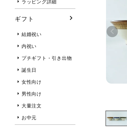
ラッピング詳細
ギフト
結婚祝い
内祝い
プチギフト・引き出物
誕生日
女性向け
男性向け
大量注文
お中元