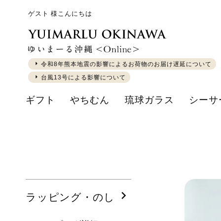
ゲスト 様こんにちは
令和8年熊本地震の影響によるお荷物のお届け遅延について
台風13号による影響について
ギフト
やちむん
琉球ガラス
シーサ
ラッピング・のし