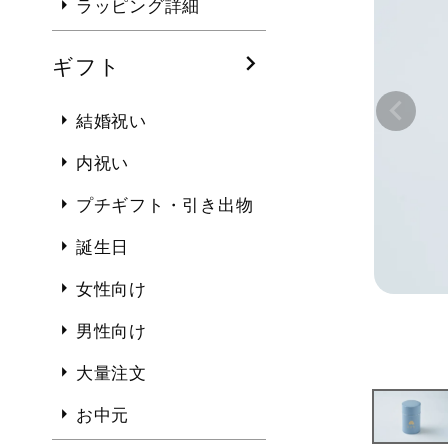
ラッピング詳細
ギフト
結婚祝い
内祝い
プチギフト・引き出物
誕生日
女性向け
男性向け
大量注文
お中元