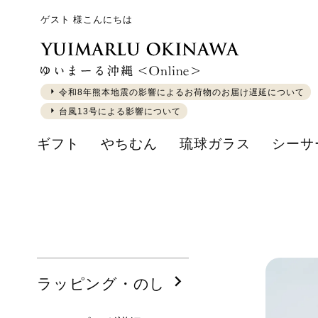
ゲスト 様こんにちは
令和8年熊本地震の影響によるお荷物のお届け遅延について
台風13号による影響について
ギフト
やちむん
琉球ガラス
シーサ
ラッピング・のし