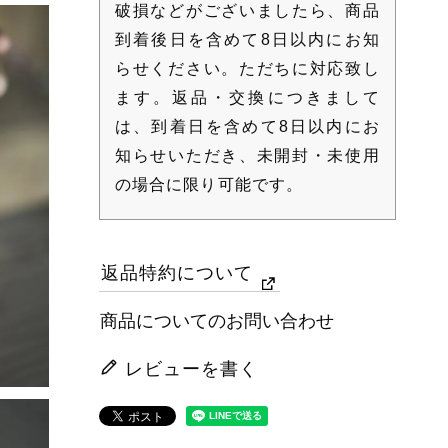
破損などがございましたら、商品
到着後日を含めて8日以内にお知
らせください。ただちに対応致し
ます。返品・交換につきまして
は、到着日を含めて8日以内にお
知らせいただき、未開封・未使用
の場合に限り可能です。
返品特約について
商品についてのお問い合わせ
レビューを書く