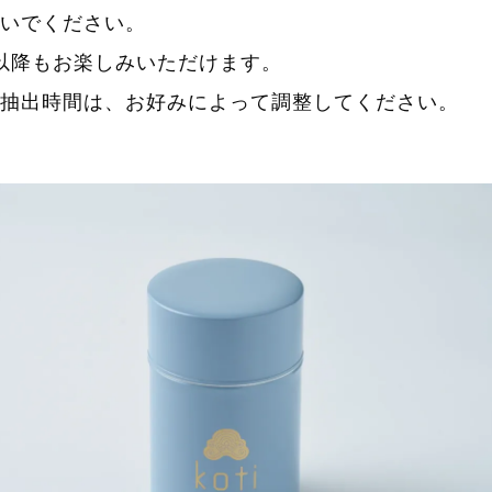
いでください。
以降もお楽しみいただけます。
抽出時間は、お好みによって調整してください。