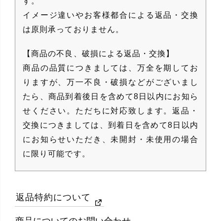
す。
イメージ違いやお客様都合による返品・交換
は原則承っておりません。
【商品の不良、破損による返品・交換】
商品の品質につきましては、万全を期してお
りますが、万一不良・破損などがございまし
たら、商品到着後日を含めて8日以内にお知ら
せください。ただちに対応致します。返品・
交換につきましては、到着日を含めて8日以内
にお知らせいただき、未開封・未使用の場合
に限り可能です。
返品特約について