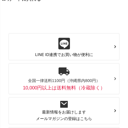
LINE ID連携でお買い物が便利に
全国一律送料1100円（沖縄県内800円）
10,000円以上は送料無料（冷蔵除く）
最新情報をお届けします
メールマガジンの登録はこちら