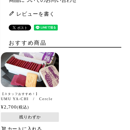
商品についてのお問い合わせ
レビューを書く
おすすめ商品
【スタッフおすすめ！】
UMU YA-CHI / Cercle
¥
2,700
税込
残りわずか
カートに入れる