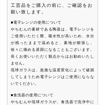
工芸品をご購入の前に、ご確認をお
願い致します。
■電子レンジの使用について
やちむんの素材である陶器は、電子レンジを
ご使用いただく際、吸水性が高いため、水分
が残ったままで温めると、素地が膨張し、
徐々に痛める原因になることもございます。
長くお使いいただく観点からはお勧めいたし
ません。
琉球ガラスは、急激な温度変化によって破損
してしまうため電子レンジはご使用にならな
いでください。
■食洗器の使用について
やちむんや琉球ガラスが、食洗器で洗浄中に