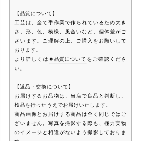
【品質について】
工芸は、全て手作業で作られているため大き
さ、形、色、模様、風合いなど、個体差がご
ざいます。ご理解の上、ご購入をお願いして
おります。
より詳しくは
品質について
をご確認くださ
い。
【返品・交換について】
お届けするお品物は、当店で良品と判断し、
検品を行ったうえでお届けいたします。
商品画像とお届けする商品は全く同じではご
ざいません。写真を撮影する際も、極力実物
のイメージと相違がないよう撮影しておりま