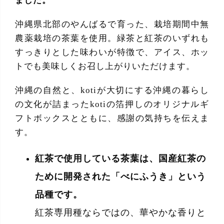
ました。
沖縄県北部のやんばるで育った、栽培期間中無
農薬栽培の茶葉を使用。緑茶と紅茶のいずれも
すっきりとした味わいが特徴で、アイス、ホッ
トでも美味しくお召し上がりいただけます。
沖縄の自然と、kotiが大切にする沖縄の暮らし
の文化が詰まったkotiの箔押しのオリジナルギ
フトボックスとともに、感謝の気持ちを伝えま
す。
紅茶で使用している茶葉は、国産紅茶の
ために開発された「べにふうき」という
品種です。
紅茶専用種ならではの、華やかな香りと