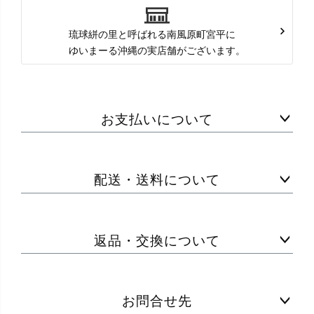
琉球絣の里と呼ばれる南風原町宮平に
ゆいまーる沖縄の実店舗がございます。
お支払いについて
配送・送料について
返品・交換について
お問合せ先