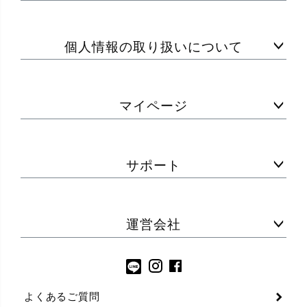
個人情報の取り扱いについて
マイページ
サポート
運営会社
よくあるご質問