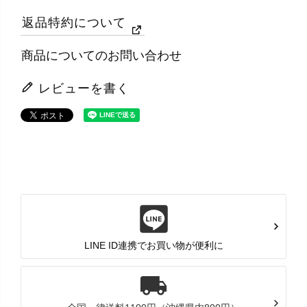
返品特約について
商品についてのお問い合わせ
レビューを書く
LINE ID連携でお買い物が便利に