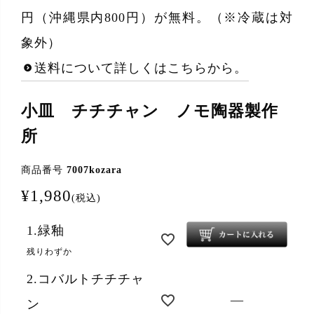
円（沖縄県内800円）が無料。（※冷蔵は対
象外）
送料について詳しくはこちらから。
小皿 チチチャン ノモ陶器製作
所
商品番号
7007kozara
¥
1,980
税込
1.緑釉
残りわずか
2.コバルトチチチャ
—
ン