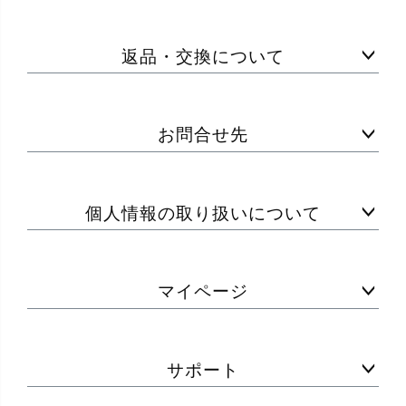
返品・交換について
お問合せ先
個人情報の取り扱いについて
マイページ
サポート