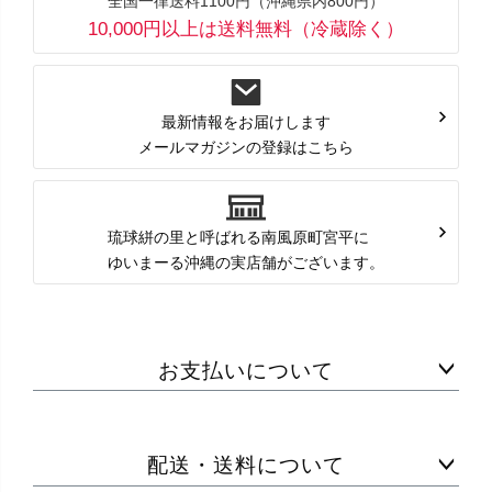
全国一律送料1100円（沖縄県内800円）
10,000円以上は送料無料（冷蔵除く）
最新情報をお届けします
メールマガジンの登録はこちら
琉球絣の里と呼ばれる南風原町宮平に
ゆいまーる沖縄の実店舗がございます。
お支払いについて
配送・送料について