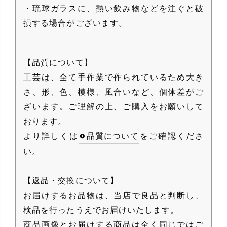
・琉球ガラスに、熱い飲み物などを注ぐと破
損する場合がございます。
【品質について】
工芸は、全て手作業で作られているため大き
さ、形、色、模様、風合いなど、個体差がご
ざいます。ご理解の上、ご購入をお願いして
おります。
より詳しくは
品質について
をご確認くださ
い。
【返品・交換について】
お届けするお品物は、当店で良品と判断し、
検品を行ったうえでお届けいたします。
商品画像とお届けする商品は全く同じではご