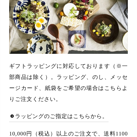
ギフトラッピングに対応しております（※一
部商品は除く）。ラッピング、のし、メッセ
ージカード、紙袋をご希望の場合はこちらよ
りご注文ください。
ラッピングのご指定はこちらから。
10,000円（税込）以上のご注文で、送料1100