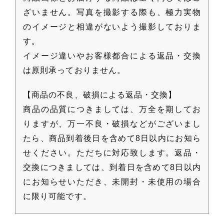
ざいません。写真を撮影する際も、極力実物
のイメージと相違がないよう撮影しておりま
す。
イメージ違いやお客様都合による返品・交換
は原則承っておりません。
【商品の不良、破損による返品・交換】
商品の品質につきましては、万全を期してお
りますが、万一不良・破損などがございまし
たら、商品到着後日を含めて8日以内にお知ら
せください。ただちに対応致します。返品・
交換につきましては、到着日を含めて8日以内
にお知らせいただき、未開封・未使用の場合
に限り可能です。