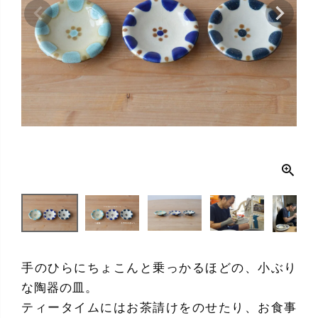
手のひらにちょこんと乗っかるほどの、小ぶり
な陶器の皿。
ティータイムにはお茶請けをのせたり、お食事