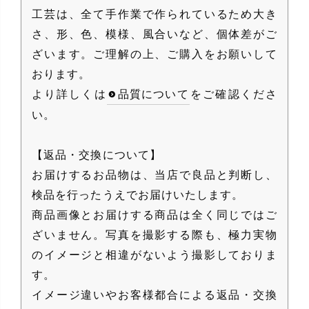
工芸は、全て手作業で作られているため大き
さ、形、色、模様、風合いなど、個体差がご
ざいます。ご理解の上、ご購入をお願いして
おります。
より詳しくは
品質について
をご確認くださ
い。
【返品・交換について】
お届けするお品物は、当店で良品と判断し、
検品を行ったうえでお届けいたします。
商品画像とお届けする商品は全く同じではご
ざいません。写真を撮影する際も、極力実物
のイメージと相違がないよう撮影しておりま
す。
イメージ違いやお客様都合による返品・交換