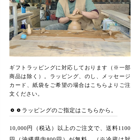
ギフトラッピングに対応しております（※一部
商品は除く）。ラッピング、のし、メッセージ
カード、紙袋をご希望の場合はこちらよりご注
文ください。
ラッピングのご指定はこちらから。
10,000円（税込）以上のご注文で、送料1100
円（沖縄県内800円）が無料。（※冷蔵は対