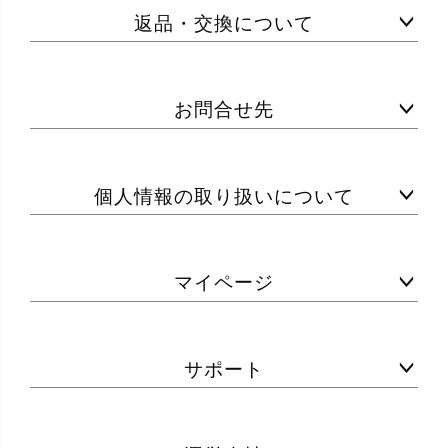
返品・交換について
お問合せ先
個人情報の取り扱いについて
マイページ
サポート