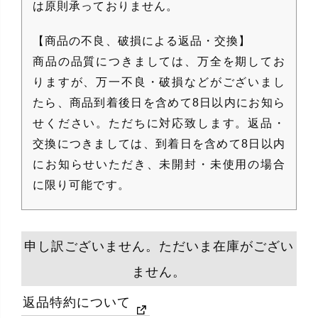
は原則承っておりません。
【商品の不良、破損による返品・交換】
商品の品質につきましては、万全を期してお
りますが、万一不良・破損などがございまし
たら、商品到着後日を含めて8日以内にお知ら
せください。ただちに対応致します。返品・
交換につきましては、到着日を含めて8日以内
にお知らせいただき、未開封・未使用の場合
に限り可能です。
申し訳ございません。ただいま在庫がござい
ません。
返品特約について