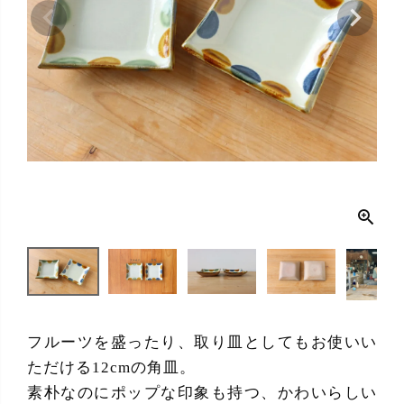
フルーツを盛ったり、取り皿としてもお使いい
ただける12cmの角皿。
素朴なのにポップな印象も持つ、かわいらしい