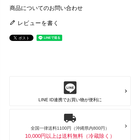
商品についてのお問い合わせ
レビューを書く
LINE ID連携でお買い物が便利に
全国一律送料1100円（沖縄県内800円）
10,000円以上は送料無料（冷蔵除く）