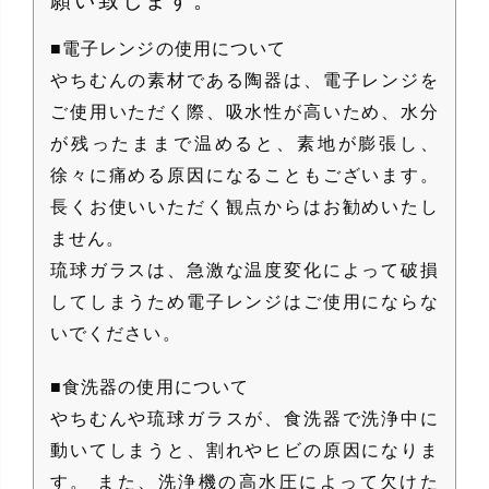
願い致します。
■電子レンジの使用について
やちむんの素材である陶器は、電子レンジを
ご使用いただく際、吸水性が高いため、水分
が残ったままで温めると、素地が膨張し、
徐々に痛める原因になることもございます。
長くお使いいただく観点からはお勧めいたし
ません。
琉球ガラスは、急激な温度変化によって破損
してしまうため電子レンジはご使用にならな
いでください。
■食洗器の使用について
やちむんや琉球ガラスが、食洗器で洗浄中に
動いてしまうと、割れやヒビの原因になりま
す。 また、洗浄機の高水圧によって欠けた