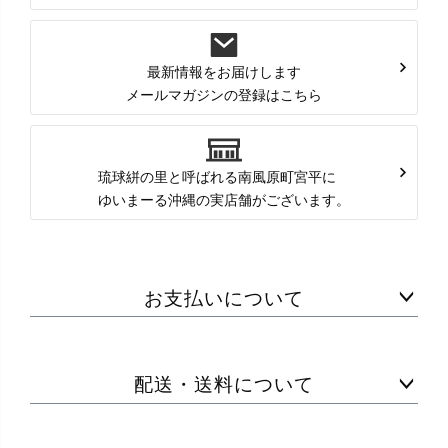
最新情報をお届けします
メールマガジンの登録はこちら
琉球絣の里と呼ばれる南風原町宮平に
ゆいまーる沖縄の実店舗がございます。
お支払いについて
配送・送料について