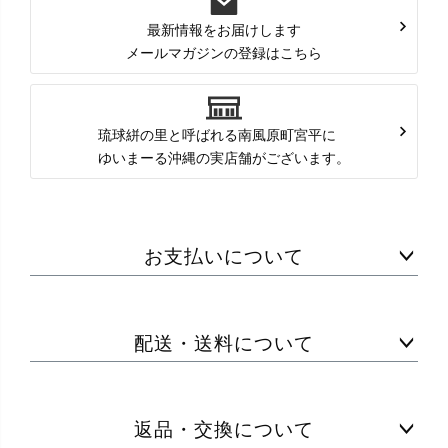
最新情報をお届けします
メールマガジンの登録はこちら
琉球絣の里と呼ばれる南風原町宮平に
ゆいまーる沖縄の実店舗がございます。
お支払いについて
配送・送料について
返品・交換について