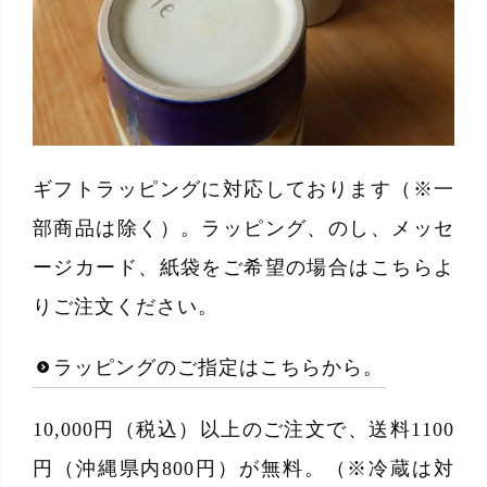
ギフトラッピングに対応しております（※一
部商品は除く）。ラッピング、のし、メッセ
ージカード、紙袋をご希望の場合はこちらよ
りご注文ください。
ラッピングのご指定はこちらから。
10,000円（税込）以上のご注文で、送料1100
円（沖縄県内800円）が無料。（※冷蔵は対