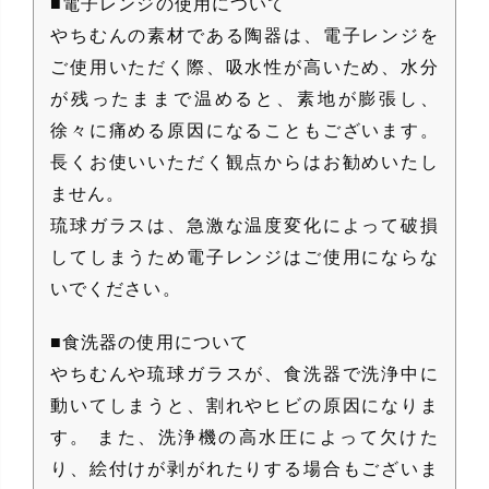
■電子レンジの使用について
やちむんの素材である陶器は、電子レンジを
ご使用いただく際、吸水性が高いため、水分
が残ったままで温めると、素地が膨張し、
徐々に痛める原因になることもございます。
長くお使いいただく観点からはお勧めいたし
ません。
琉球ガラスは、急激な温度変化によって破損
してしまうため電子レンジはご使用にならな
いでください。
■食洗器の使用について
やちむんや琉球ガラスが、食洗器で洗浄中に
動いてしまうと、割れやヒビの原因になりま
す。 また、洗浄機の高水圧によって欠けた
り、絵付けが剥がれたりする場合もございま