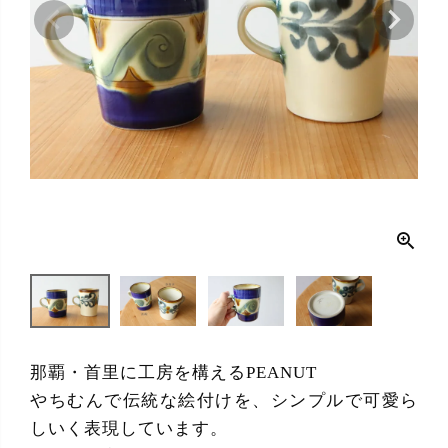
那覇・首里に工房を構えるPEANUT
やちむんで伝統な絵付けを、シンプルで可愛ら
しいく表現しています。