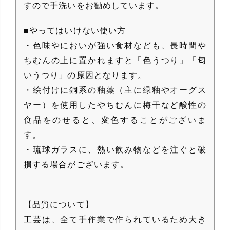
すので手洗いをお勧めしています。
■やってはいけない使い方
・色味やにおいが強い食材なども、長時間や
ちむんの上に置かれますと「色うつり」「匂
いうつり」の原因となります。
・絵付けに銅系の釉薬（主に緑釉やオーグス
ヤー）を使用したやちむんに梅干など酸性の
食品をのせると、変色することがございま
す。
・琉球ガラスに、熱い飲み物などを注ぐと破
損する場合がございます。
【品質について】
工芸は、全て手作業で作られているため大き