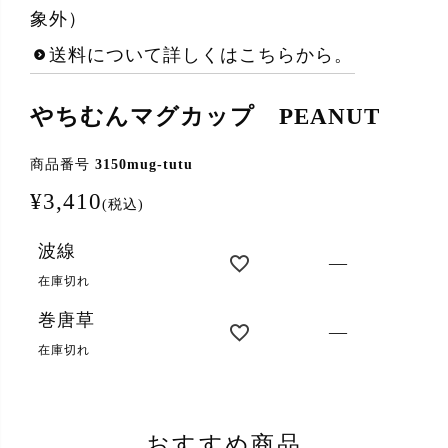
象外）
送料について詳しくはこちらから。
やちむんマグカップ PEANUT
商品番号
3150mug-tutu
¥
3,410
税込
波線
—
在庫切れ
巻唐草
—
在庫切れ
おすすめ商品