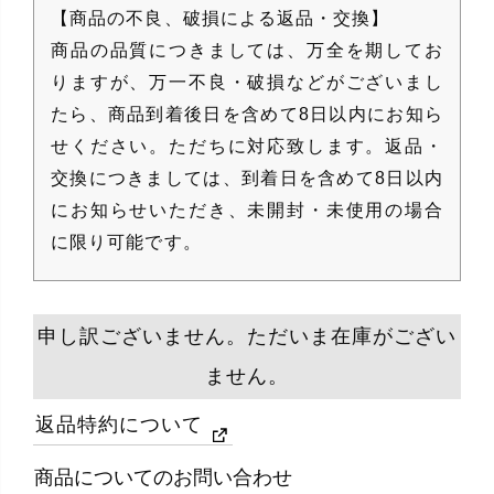
【商品の不良、破損による返品・交換】
商品の品質につきましては、万全を期してお
りますが、万一不良・破損などがございまし
たら、商品到着後日を含めて8日以内にお知ら
せください。ただちに対応致します。返品・
交換につきましては、到着日を含めて8日以内
にお知らせいただき、未開封・未使用の場合
に限り可能です。
申し訳ございません。ただいま在庫がござい
ません。
返品特約について
商品についてのお問い合わせ