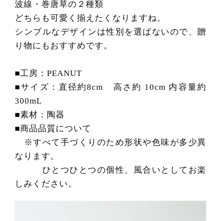
波線・巻唐草の２種類
どちらも可愛く揃えたくなりますね。
シンプルなデザインは性別を選ばないので、贈
り物にもおすすめです。
■工房：PEANUT
■サイズ：直径約8cm 高さ約 10cm 内容量約
300mL
■素材：陶器
■商品品質について
※すべて手づくりのため形状や色味が多少異
なります。
ひとつひとつの個性、風合いとしてお楽
しみください。