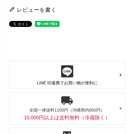
レビューを書く
LINE ID連携でお買い物が便利に
全国一律送料1100円（沖縄県内800円）
10,000円以上は送料無料（冷蔵除く）