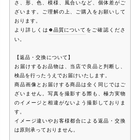
さ、形、色、模様、風合いなど、個体差がご
ざいます。ご理解の上、ご購入をお願いして
おります。
より詳しくは
品質について
をご確認くださ
い。
【返品・交換について】
お届けするお品物は、当店で良品と判断し、
検品を行ったうえでお届けいたします。
商品画像とお届けする商品は全く同じではご
ざいません。写真を撮影する際も、極力実物
のイメージと相違がないよう撮影しておりま
す。
イメージ違いやお客様都合による返品・交換
は原則承っておりません。