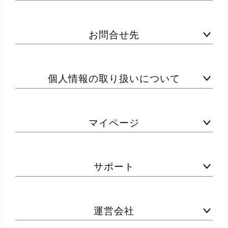
お問合せ先
個人情報の取り扱いについて
マイページ
サポート
運営会社