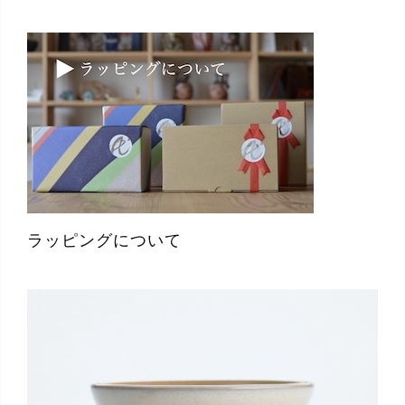
ラッピングについて