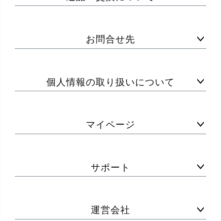
お問合せ先
個人情報の取り扱いについて
マイページ
サポート
運営会社