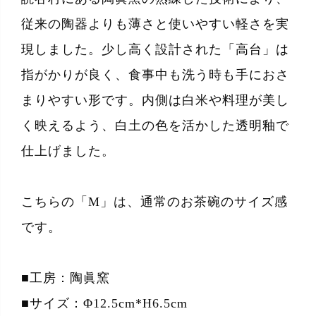
従来の陶器よりも薄さと使いやすい軽さを実
現しました。少し高く設計された「高台」は
指がかりが良く、食事中も洗う時も手におさ
まりやすい形です。内側は白米や料理が美し
く映えるよう、白土の色を活かした透明釉で
仕上げました。
こちらの「M」は、通常のお茶碗のサイズ感
です。
■工房：陶眞窯
■サイズ：Φ12.5cm*H6.5cm