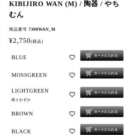
KIBIJIRO WAN (M) / 陶器 / やち
むん
商品番号
7300WAN_M
¥
2,750
税込
BLUE
MOSSGREEN
LIGHTGREEN
残りわずか
BROWN
BLACK