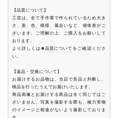
【品質について】
工芸は、全て手作業で作られているため大き
さ、形、色、模様、風合いなど、個体差がご
ざいます。ご理解の上、ご購入をお願いして
おります。
より詳しくは
品質について
をご確認くださ
い。
【返品・交換について】
お届けするお品物は、当店で良品と判断し、
検品を行ったうえでお届けいたします。
商品画像とお届けする商品は全く同じではご
ざいません。写真を撮影する際も、極力実物
のイメージと相違がないよう撮影しておりま
す。