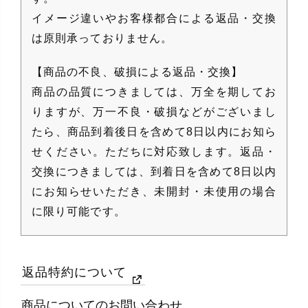
イメージ違いやお客様都合による返品・交換
は原則承っておりません。
【商品の不良、破損による返品・交換】
商品の品質につきましては、万全を期してお
りますが、万一不良・破損などがございまし
たら、商品到着後日を含めて8日以内にお知ら
せください。ただちに対応致します。返品・
交換につきましては、到着日を含めて8日以内
にお知らせいただき、未開封・未使用の場合
に限り可能です。
返品特約について
商品についてのお問い合わせ