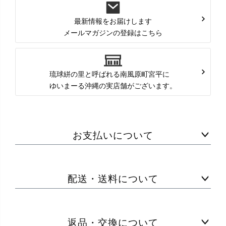
最新情報をお届けします
メールマガジンの登録はこちら
琉球絣の里と呼ばれる南風原町宮平に
ゆいまーる沖縄の実店舗がございます。
お支払いについて
配送・送料について
返品・交換について