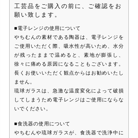
工芸品をご購入の前に、ご確認をお
願い致します。
■電子レンジの使用について
やちむんの素材である陶器は、電子レンジを
ご使用いただく際、吸水性が高いため、水分
が残ったままで温めると、素地が膨張し、
徐々に痛める原因になることもございます。
長くお使いいただく観点からはお勧めいたし
ません。
琉球ガラスは、急激な温度変化によって破損
してしまうため電子レンジはご使用にならな
いでください。
■食洗器の使用について
やちむんや琉球ガラスが、食洗器で洗浄中に