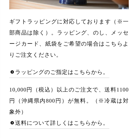
ギフトラッピングに対応しております（※一
部商品は除く）。ラッピング、のし、メッセ
ージカード、紙袋をご希望の場合はこちらよ
りご注文ください。
ラッピングのご指定はこちらから。
10,000円（税込）以上のご注文で、送料1100
円（沖縄県内800円）が無料。（※冷蔵は対
象外）
送料について詳しくはこちらから。