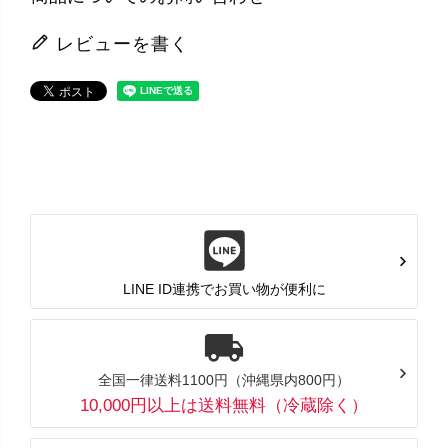
レビューを書く
LINE ID連携でお買い物が便利に
全国一律送料1100円（沖縄県内800円）
10,000円以上は送料無料（冷蔵除く）