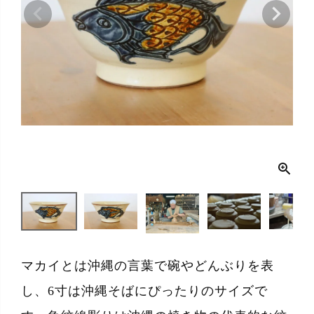
マカイとは沖縄の言葉で碗やどんぶりを表
し、6寸は沖縄そばにぴったりのサイズで