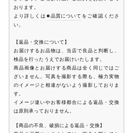
おります。
より詳しくは
品質について
をご確認くださ
い。
【返品・交換について】
お届けするお品物は、当店で良品と判断し、
検品を行ったうえでお届けいたします。
商品画像とお届けする商品は全く同じではご
ざいません。写真を撮影する際も、極力実物
のイメージと相違がないよう撮影しておりま
す。
イメージ違いやお客様都合による返品・交換
は原則承っておりません。
【商品の不良、破損による返品・交換】