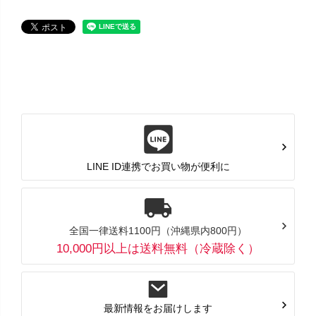
LINE ID連携でお買い物が便利に
全国一律送料1100円（沖縄県内800円）
10,000円以上は送料無料（冷蔵除く）
最新情報をお届けします