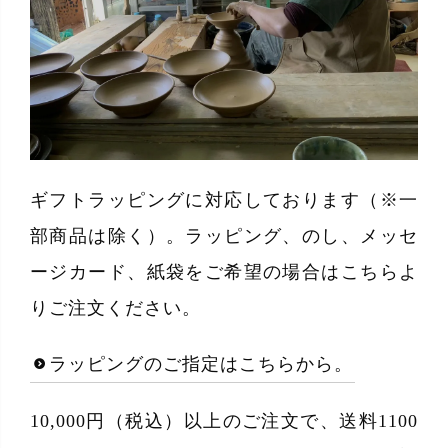
ギフトラッピングに対応しております（※一
部商品は除く）。ラッピング、のし、メッセ
ージカード、紙袋をご希望の場合はこちらよ
りご注文ください。
ラッピングのご指定はこちらから。
10,000円（税込）以上のご注文で、送料1100