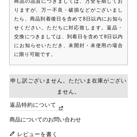
商品の品質につきましては、万全を期してお
りますが、万一不良・破損などがございまし
たら、商品到着後日を含めて8日以内にお知ら
せください。ただちに対応致します。返品・
交換につきましては、到着日を含めて8日以内
にお知らせいただき、未開封・未使用の場合
に限り可能です。
申し訳ございません。ただいま在庫がござい
ません。
返品特約について
商品についてのお問い合わせ
レビューを書く