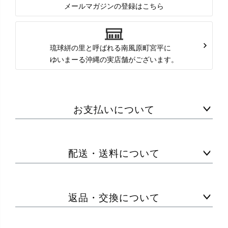
メールマガジンの登録はこちら
琉球絣の里と呼ばれる南風原町宮平に
ゆいまーる沖縄の実店舗がございます。
お支払いについて
配送・送料について
返品・交換について