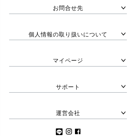
お問合せ先
個人情報の取り扱いについて
マイページ
サポート
運営会社