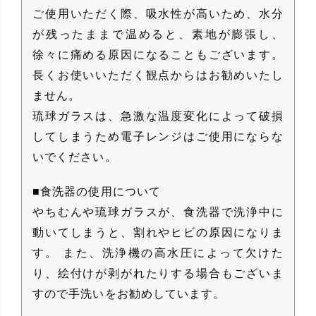
ご使用いただく際、吸水性が高いため、水分
が残ったままで温めると、素地が膨張し、
徐々に痛める原因になることもございます。
長くお使いいただく観点からはお勧めいたし
ません。
琉球ガラスは、急激な温度変化によって破損
してしまうため電子レンジはご使用にならな
いでください。
■食洗器の使用について
やちむんや琉球ガラスが、食洗器で洗浄中に
動いてしまうと、割れやヒビの原因になりま
す。 また、洗浄機の高水圧によって欠けた
り、絵付けが剥がれたりする場合もございま
すので手洗いをお勧めしています。