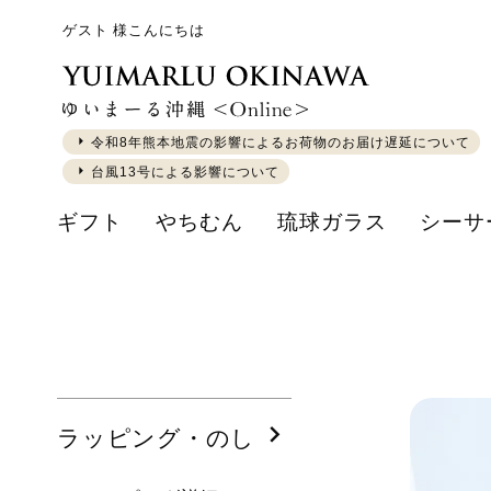
ゲスト 様こんにちは
令和8年熊本地震の影響によるお荷物のお届け遅延について
台風13号による影響について
ギフト
やちむん
琉球ガラス
シーサ
ラッピング・のし