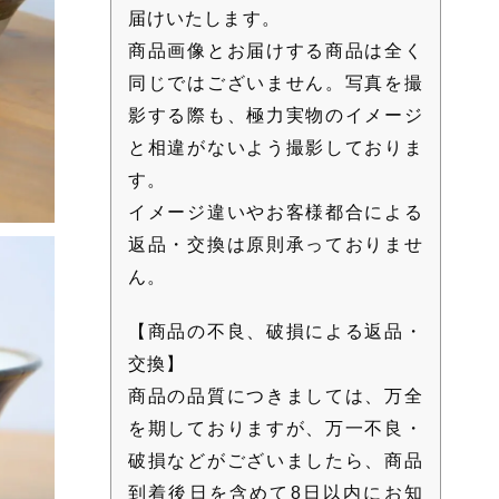
届けいたします。
商品画像とお届けする商品は全く
同じではございません。写真を撮
影する際も、極力実物のイメージ
と相違がないよう撮影しておりま
す。
イメージ違いやお客様都合による
返品・交換は原則承っておりませ
ん。
【商品の不良、破損による返品・
交換】
商品の品質につきましては、万全
を期しておりますが、万一不良・
破損などがございましたら、商品
到着後日を含めて8日以内にお知