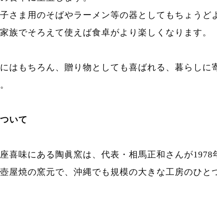
子さま用のそばやラーメン等の器としてもちょうど
家族でそろえて使えば食卓がより楽しくなります。
にはもちろん、贈り物としても喜ばれる、暮らしに
。
ついて
座喜味にある陶眞窯は、代表・相馬正和さんが1978
壺屋焼の窯元で、沖縄でも規模の大きな工房のひと