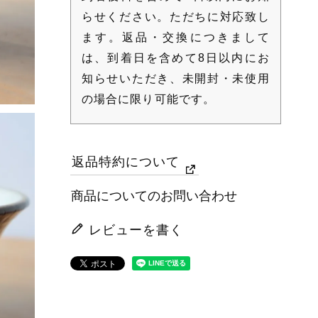
らせください。ただちに対応致し
ます。返品・交換につきまして
は、到着日を含めて8日以内にお
知らせいただき、未開封・未使用
の場合に限り可能です。
返品特約について
商品についてのお問い合わせ
レビューを書く