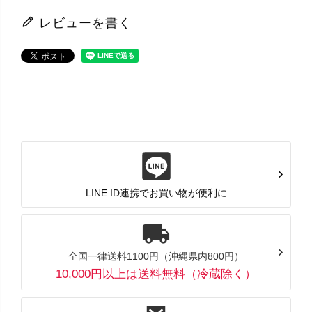
レビューを書く
LINE ID連携でお買い物が便利に
全国一律送料1100円（沖縄県内800円）
10,000円以上は送料無料（冷蔵除く）