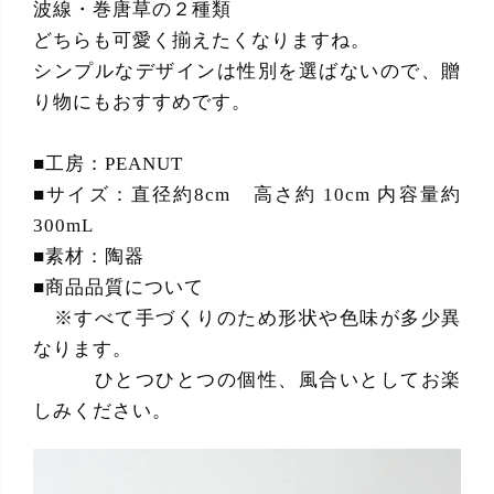
波線・巻唐草の２種類
どちらも可愛く揃えたくなりますね。
シンプルなデザインは性別を選ばないので、贈
り物にもおすすめです。
■工房：PEANUT
■サイズ：直径約8cm 高さ約 10cm 内容量約
300mL
■素材：陶器
■商品品質について
※すべて手づくりのため形状や色味が多少異
なります。
ひとつひとつの個性、風合いとしてお楽
しみください。