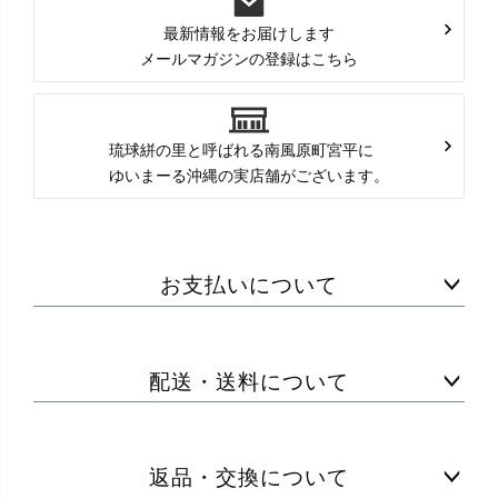
最新情報をお届けします
メールマガジンの登録はこちら
琉球絣の里と呼ばれる南風原町宮平に
ゆいまーる沖縄の実店舗がございます。
お支払いについて
配送・送料について
返品・交換について