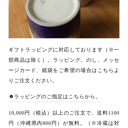
ギフトラッピングに対応しております（※一
部商品は除く）。ラッピング、のし、メッセ
ージカード、紙袋をご希望の場合はこちらよ
りご注文ください。
ラッピングのご指定はこちらから。
10,000円（税込）以上のご注文で、送料1100
円（沖縄県内800円）が無料。（※冷蔵は対