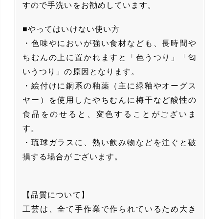
すので手洗いをお勧めしています。
■やってはいけない使い方
・色味やにおいが強い食材なども、長時間や
ちむんの上に置かれますと「色うつり」「匂
いうつり」の原因となります。
・絵付けに銅系の釉薬（主に緑釉やオーグス
ヤー）を使用したやちむんに梅干など酸性の
食品をのせると、変色することがございま
す。
・琉球ガラスに、熱い飲み物などを注ぐと破
損する場合がございます。
【品質について】
工芸は、全て手作業で作られているため大き