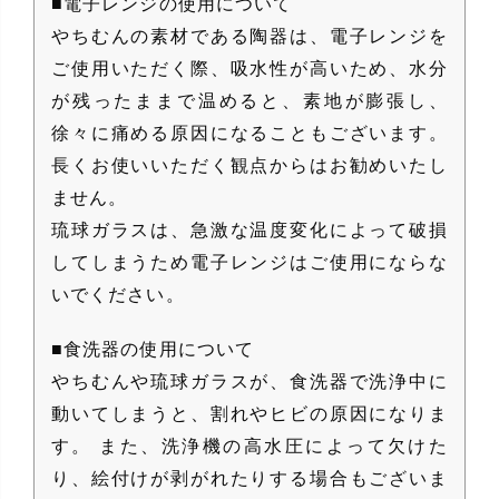
■電子レンジの使用について
やちむんの素材である陶器は、電子レンジを
ご使用いただく際、吸水性が高いため、水分
が残ったままで温めると、素地が膨張し、
徐々に痛める原因になることもございます。
長くお使いいただく観点からはお勧めいたし
ません。
琉球ガラスは、急激な温度変化によって破損
してしまうため電子レンジはご使用にならな
いでください。
■食洗器の使用について
やちむんや琉球ガラスが、食洗器で洗浄中に
動いてしまうと、割れやヒビの原因になりま
す。 また、洗浄機の高水圧によって欠けた
り、絵付けが剥がれたりする場合もございま