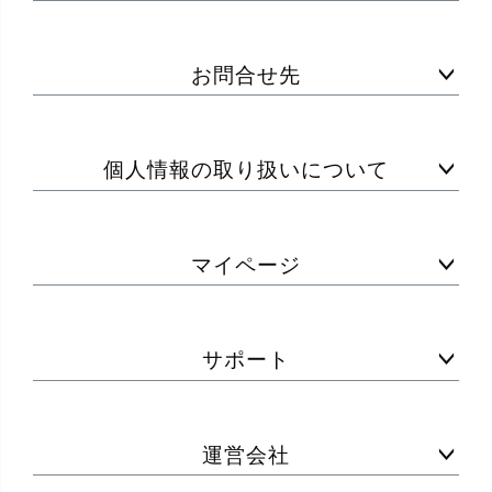
お問合せ先
個人情報の取り扱いについて
マイページ
サポート
運営会社