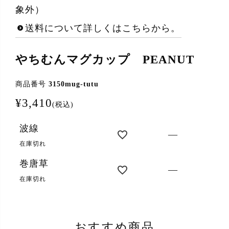
象外）
送料について詳しくはこちらから。
やちむんマグカップ PEANUT
商品番号
3150mug-tutu
¥
3,410
税込
波線
—
在庫切れ
巻唐草
—
在庫切れ
おすすめ商品