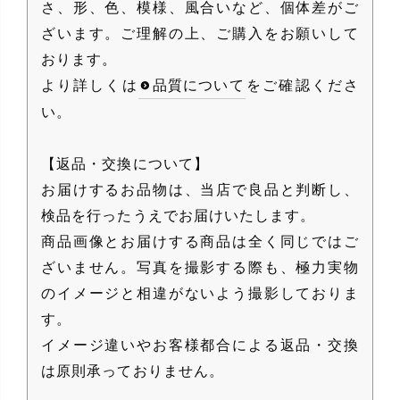
さ、形、色、模様、風合いなど、個体差がご
ざいます。ご理解の上、ご購入をお願いして
おります。
より詳しくは
品質について
をご確認くださ
い。
【返品・交換について】
お届けするお品物は、当店で良品と判断し、
検品を行ったうえでお届けいたします。
商品画像とお届けする商品は全く同じではご
ざいません。写真を撮影する際も、極力実物
のイメージと相違がないよう撮影しておりま
す。
イメージ違いやお客様都合による返品・交換
は原則承っておりません。