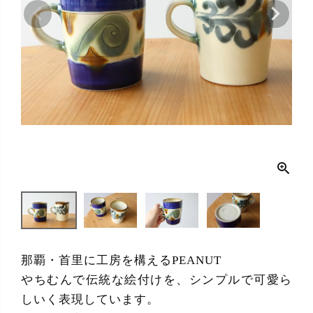
那覇・首里に工房を構えるPEANUT
やちむんで伝統な絵付けを、シンプルで可愛ら
しいく表現しています。