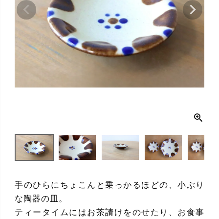
手のひらにちょこんと乗っかるほどの、小ぶり
な陶器の皿。
ティータイムにはお茶請けをのせたり、お食事