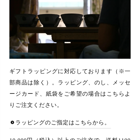
ギフトラッピングに対応しております（※一
部商品は除く）。ラッピング、のし、メッセ
ージカード、紙袋をご希望の場合はこちらよ
りご注文ください。
ラッピングのご指定はこちらから。