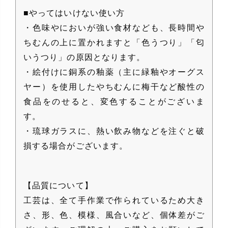
■やってはいけない使い方
・色味やにおいが強い食材なども、長時間や
ちむんの上に置かれますと「色うつり」「匂
いうつり」の原因となります。
・絵付けに銅系の釉薬（主に緑釉やオーグス
ヤー）を使用したやちむんに梅干など酸性の
食品をのせると、変色することがございま
す。
・琉球ガラスに、熱い飲み物などを注ぐと破
損する場合がございます。
【品質について】
工芸は、全て手作業で作られているため大き
さ、形、色、模様、風合いなど、個体差がご