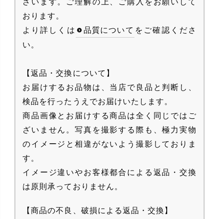
ざいます。ご理解の上、ご購入をお願いして
おります。
より詳しくは
品質について
をご確認くださ
い。
【返品・交換について】
お届けするお品物は、当店で良品と判断し、
検品を行ったうえでお届けいたします。
商品画像とお届けする商品は全く同じではご
ざいません。写真を撮影する際も、極力実物
のイメージと相違がないよう撮影しておりま
す。
イメージ違いやお客様都合による返品・交換
は原則承っておりません。
【商品の不良、破損による返品・交換】