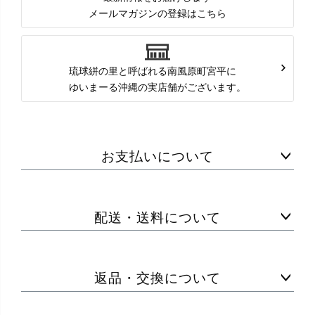
メールマガジンの登録はこちら
琉球絣の里と呼ばれる南風原町宮平に
ゆいまーる沖縄の実店舗がございます。
お支払いについて
配送・送料について
返品・交換について