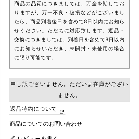
商品の品質につきましては、万全を期してお
りますが、万一不良・破損などがございまし
たら、商品到着後日を含めて8日以内にお知ら
せください。ただちに対応致します。返品・
交換につきましては、到着日を含めて8日以内
にお知らせいただき、未開封・未使用の場合
に限り可能です。
申し訳ございません。ただいま在庫がござい
ません。
返品特約について
商品についてのお問い合わせ
レビューを書く