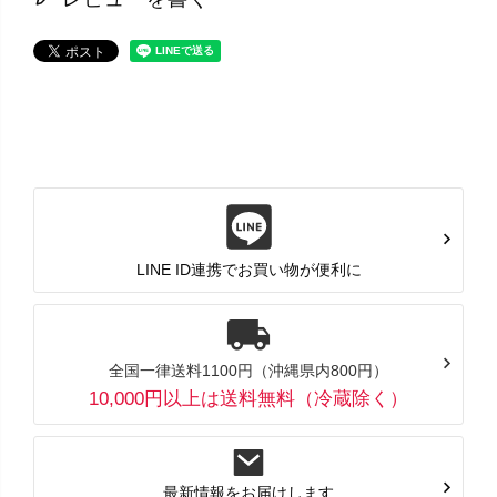
LINE ID連携でお買い物が便利に
全国一律送料1100円（沖縄県内800円）
10,000円以上は送料無料（冷蔵除く）
最新情報をお届けします