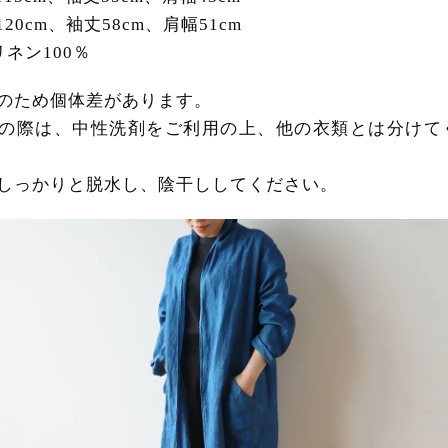
120cm、袖丈58cm、肩幅51cm
ネン100％
のため個体差があります。
の際は、中性洗剤をご利用の上、他の衣類とは分けて
しっかりと脱水し、陰干ししてください。