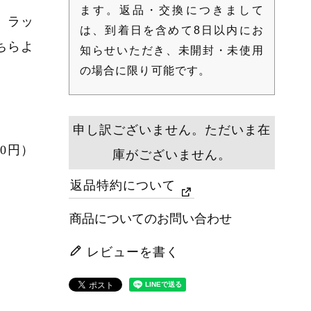
ます。返品・交換につきまして
。ラッ
は、到着日を含めて8日以内にお
ちらよ
知らせいただき、未開封・未使用
の場合に限り可能です。
申し訳ございません。ただいま在
00円）
庫がございません。
返品特約について
商品についてのお問い合わせ
レビューを書く