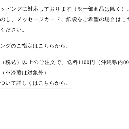
ラッピングに対応しております（※一部商品は除く）
、のし、メッセージカード、紙袋をご希望の場合はこ
ください。
ピングのご指定はこちらから。
00円（税込）以上のご注文で、送料1100円（沖縄県内8
（※冷蔵は対象外）
について詳しくはこちらから。