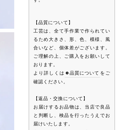
【品質について】
工芸は、全て手作業で作られてい
るため大きさ、形、色、模様、風
合いなど、個体差がございます。
ご理解の上、ご購入をお願いして
おります。
より詳しくは
品質について
をご
確認ください。
【返品・交換について】
お届けするお品物は、当店で良品
と判断し、検品を行ったうえでお
届けいたします。