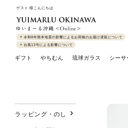
ゲスト 様こんにちは
令和8年熊本地震の影響によるお荷物のお届け遅延について
台風13号による影響について
ギフト
やちむん
琉球ガラス
シーサ
ラッピング・のし